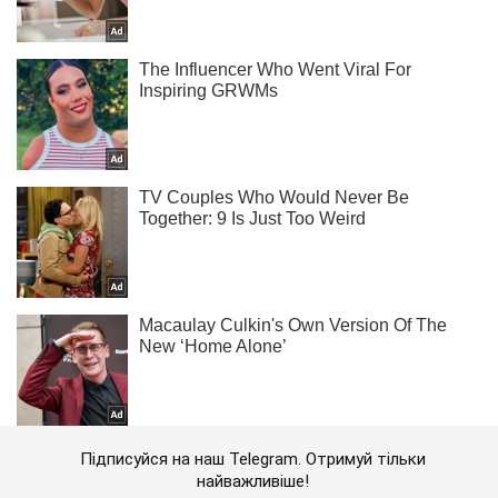
Підписуйся на наш Telegram. Отримуй тільки
найважливіше!