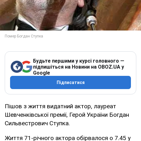
Будьте першими у курсі головного —
підпишіться на Новини на OBOZ.UA у
Google
Підписатися
Пішов з життя видатний актор, лауреат
Шевченківської премії, Герой України Богдан
Сильвестрович Ступка.
Життя 71-річного актора обірвалося о 7.45 у