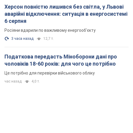
чоловіків 18-60 років: для чого це потрібно
Це потрібно для перевірки військового обліку
час назад
4,0 т.