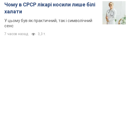
TOP NEWS