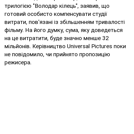
трилогією "Володар кілець", заявив, що
готовий особисто компенсувати студії
витрати, пов'язані із збільшенням тривалості
фільму. На його думку, сума, яку доведеться
на це витратити, буде значно менше 32
мільйонів. Керівництво Universal Pictures поки
не повідомило, чи прийнято пропозицію
режисера.