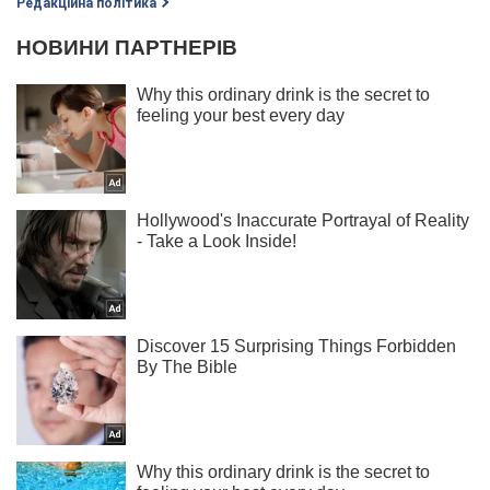
Редакційна політика