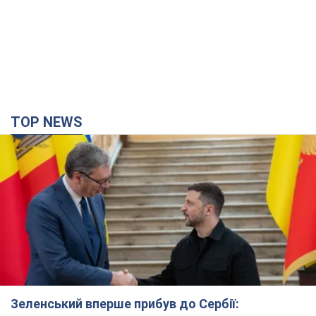
TOP NEWS
Зеленський вперше прибув до Сербії: