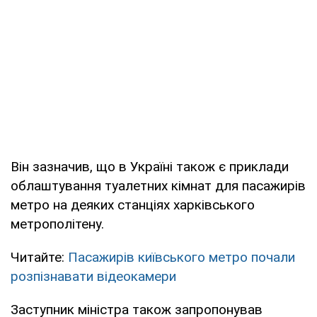
Він зазначив, що в Україні також є приклади
облаштування туалетних кімнат для пасажирів
метро на деяких станціях харківського
метрополітену.
Читайте:
Пасажирів київського метро почали
розпізнавати відеокамери
Заступник міністра також запропонував