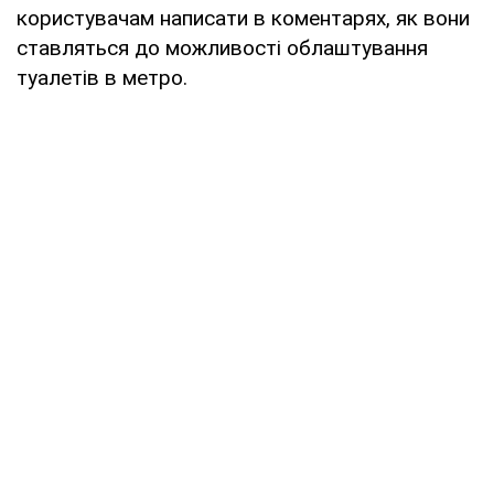
користувачам написати в коментарях, як вони
ставляться до можливості облаштування
туалетів в метро.