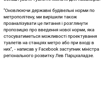
"Оновлюючи державні будівельні норми по
метрополітену, ми вирішили також
проаналізувати це питання і розглянути
пропозицію про введення нової норми, яка
стосуватиметься можливості проектування
туалетів на станціях метро або при вході в
них", - написав у Facebook заступник міністра
регіонального розвитку Лев Парцхаладзе.