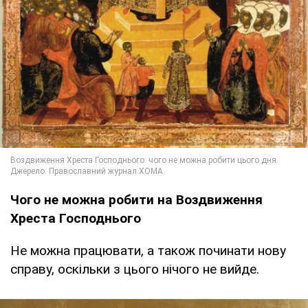
Чого не можна робити на Воздвиження
Хреста Господнього
Не можна працювати, а також починати нову
справу, оскільки з цього нічого не вийде.