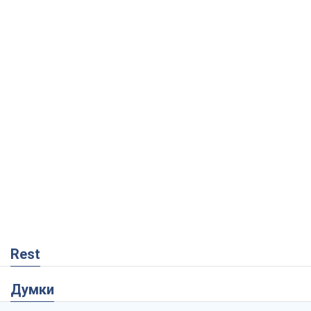
Rest
Думки