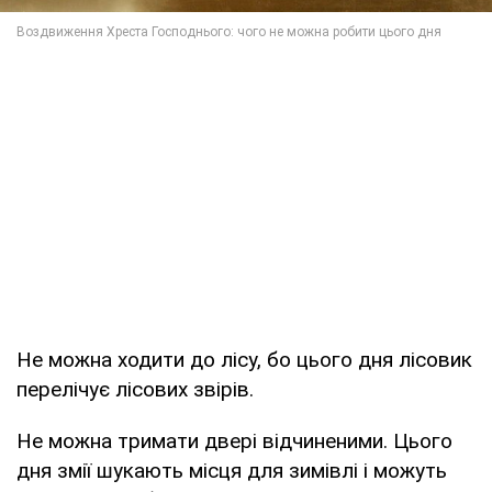
Не можна ходити до лісу, бо цього дня лісовик
перелічує лісових звірів.
Не можна тримати двері відчиненими. Цього
дня змії шукають місця для зимівлі і можуть