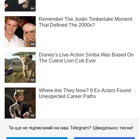
Ти ще не підписаний на наш Telegram? Швиденько тисни!