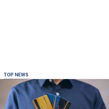
TOP NEWS