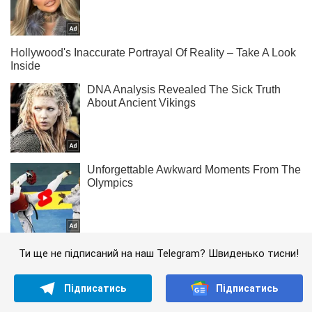
Ти ще не підписаний на наш Telegram? Швиденько тисни!
Підписатись
Підписатись