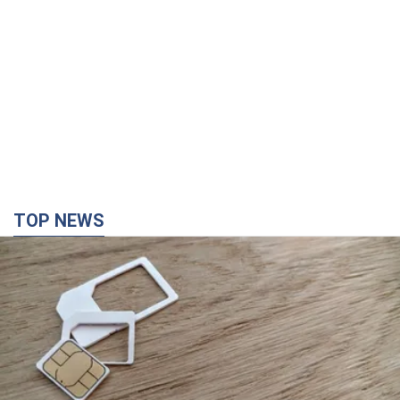
TOP NEWS