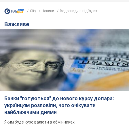
City
Новини
Водоспади в під'їздах:...
Важливе
Банки "готуються" до нового курсу долара:
українцям розповіли, чого очікувати
найближчими днями
Яким буде курс валюти в обмінниках