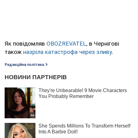
Як повідомляв
OBOZREVATEL
, в Чернігові
також
назріла катастрофа через зливу
.
Редакційна політика