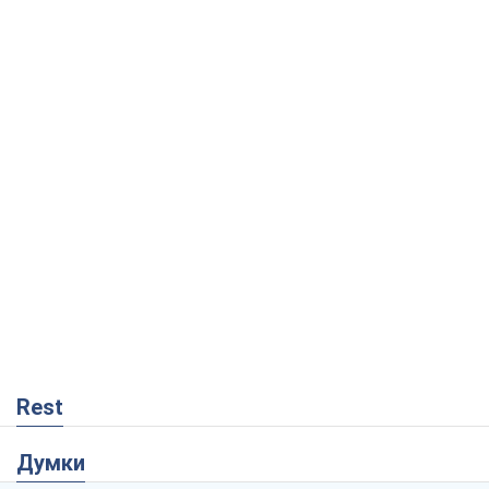
Rest
Думки