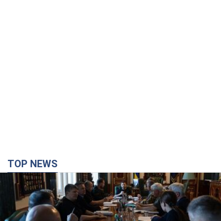
TOP NEWS