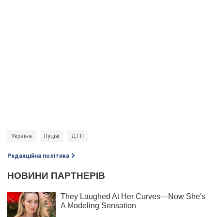
Україна
Луцьк
ДТП
Редакційна політика