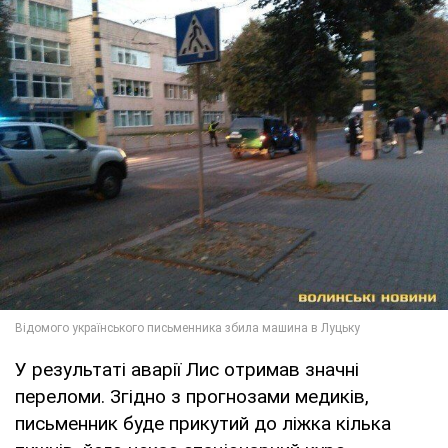
У результаті аварії Лис отримав значні
переломи. Згідно з прогнозами медиків,
письменник буде прикутий до ліжка кілька