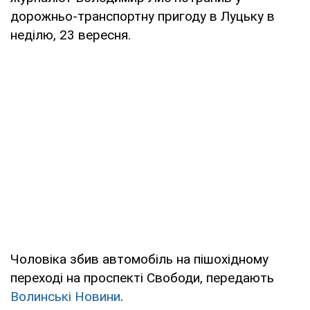
дорожньо-транспортну пригоду в Луцьку в
неділю, 23 вересня.
Чоловіка збив автомобіль на пішохідному
переході на проспекті Свободи, передають
Волинські Новини
.