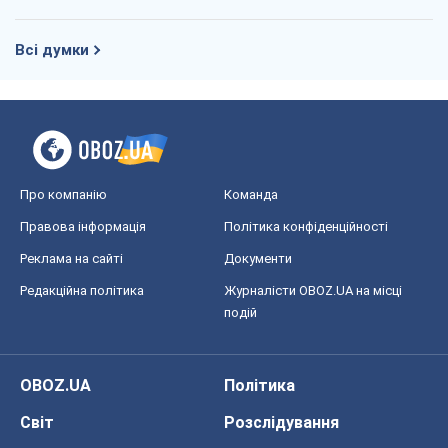
Всі думки
Про компанію
Команда
Правова інформація
Політика конфіденційності
Реклама на сайті
Документи
Редакційна політика
Журналісти OBOZ.UA на місці
подій
OBOZ.UA
Політика
Світ
Розслідування