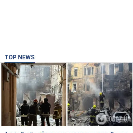
TOP NEWS