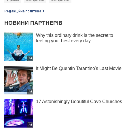
Редакційна політика