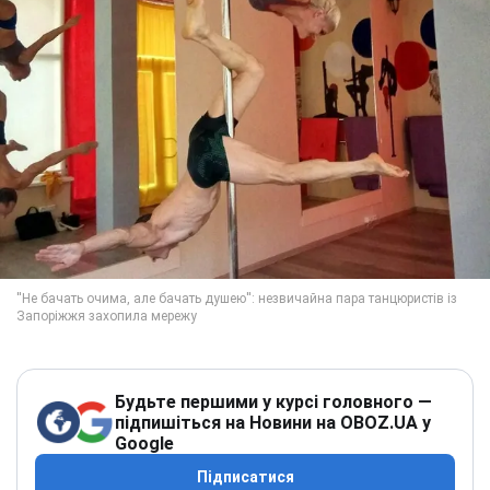
Будьте першими у курсі головного —
підпишіться на Новини на OBOZ.UA у
Google
Підписатися