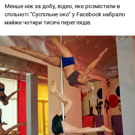
Менше ніж за добу, відео, яке розмістили в
спільноті "Суспільне око" у Facebook набрало
майже чотири тисячі переглядів.