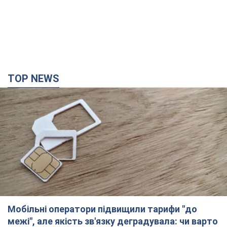
TOP NEWS
Мобільні оператори підвищили тарифи "до
межі", але якість зв'язку деградувала: чи варто