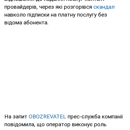
провайдерів, через які розгорівся
скандал
навколо підписки на платну послугу без
відома абонента.
На запит
OBOZREVATEL
прес-служба компанії
повідомила, що оператор виконує роль