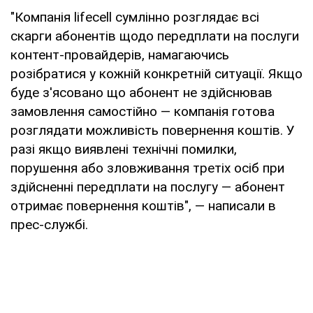
"Компанія lifecell сумлінно розглядає всі
скарги абонентів щодо передплати на послуги
контент-провайдерів, намагаючись
розібратися у кожній конкретній ситуації. Якщо
буде з'ясовано що абонент не здійснював
замовлення самостійно — компанія готова
розглядати можливість повернення коштів. У
разі якщо виявлені технічні помилки,
порушення або зловживання третіх осіб при
здійсненні передплати на послугу — абонент
отримає повернення коштів", — написали в
прес-службі.