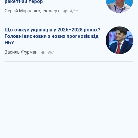
ракетний терор
Сергій Марченко, експерт
4,2 т.
Що очікує українців у 2026–2028 роках?
Головні висновки з нових прогнозів від
НБУ
Василь Фурман
867