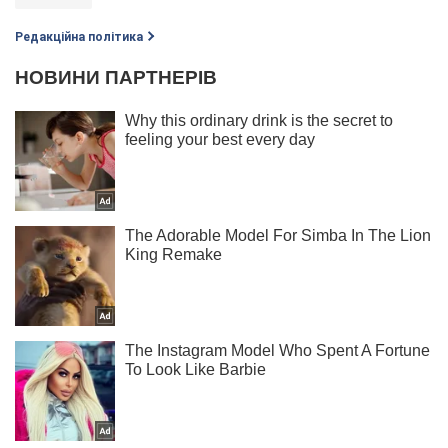
Редакційна політика