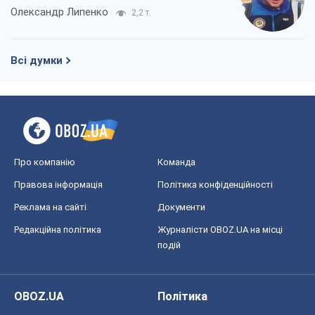
Олександр Липенко
2,2 т.
Всі думки
Про компанію
Команда
Правова інформація
Політика конфіденційності
Реклама на сайті
Документи
Редакційна політика
Журналісти OBOZ.UA на місці
подій
OBOZ.UA
Політика