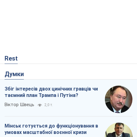
Rest
Думки
Збіг інтересів двох цинічних гравців чи
таємний план Трампа і Путіна?
Віктор Швець
2,0 т.
Мінськ готується до функціонування в
умовах масштабної воєнної кризи