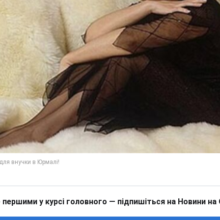
 першими у курсі головного — підпишіться на Новини на