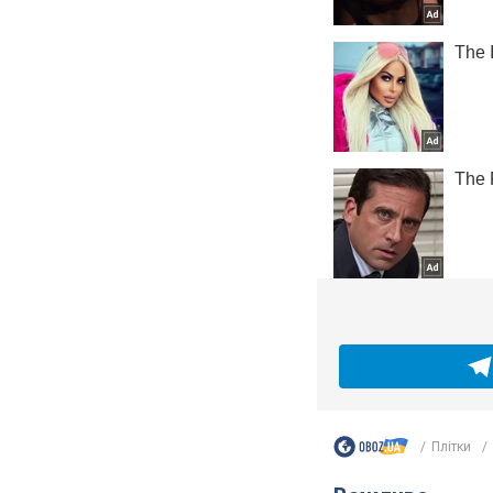
Плітки