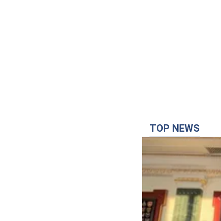
TOP NEWS