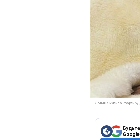
Будьте
Google