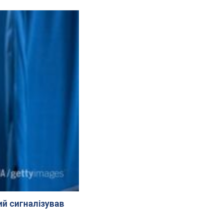
й сигналізував