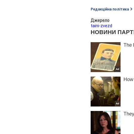
Редакційна політика
Джерело
taini-zvezd