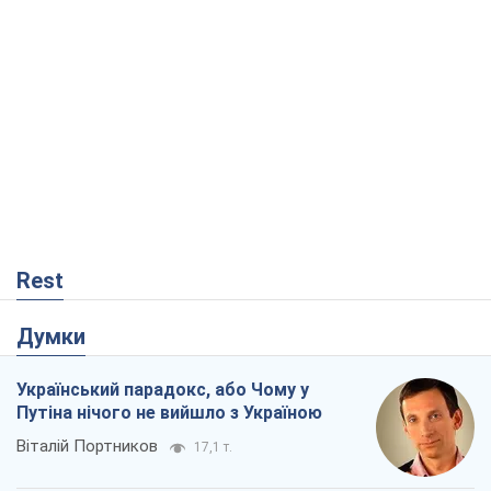
Rest
Думки
Український парадокс, або Чому у
Путіна нічого не вийшло з Україною
Віталій Портников
17,1 т.