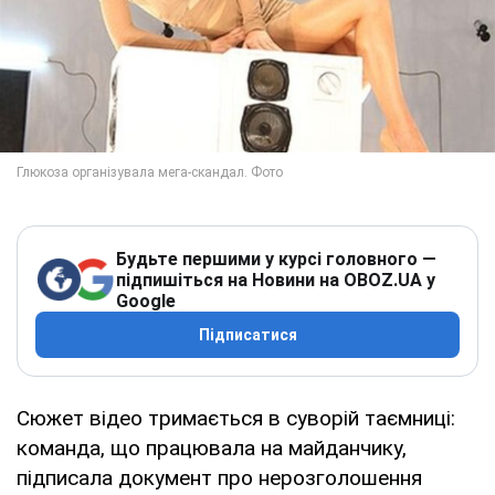
Будьте першими у курсі головного —
підпишіться на Новини на OBOZ.UA у
Google
Підписатися
Сюжет відео тримається в суворій таємниці:
команда, що працювала на майданчику,
підписала документ про нерозголошення