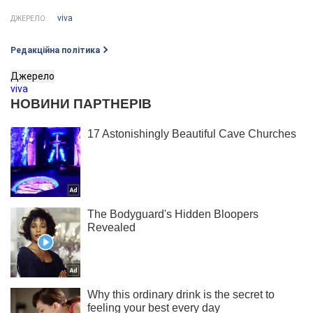
viva
ДЖЕРЕЛО:
Редакційна політика
Джерело
viva