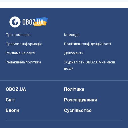
Про компанію
Команда
Правова інформація
Політика конфіденційності
Реклама на сайті
Документи
Редакційна політика
Журналісти OBOZ.UA на місці
подій
OBOZ.UA
Політика
Світ
Розслідування
Блоги
Суспільство