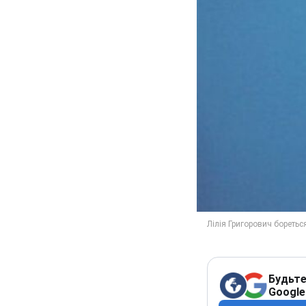
Будьте
Google