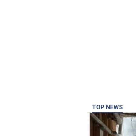
TOP NEWS