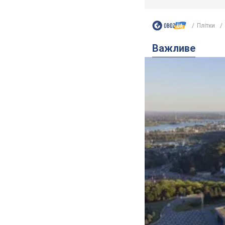
Плітки
Важливе