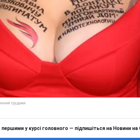
 першими у курсі головного — підпишіться на Новини на