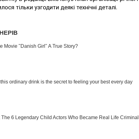
ося тільки узгодити деякі технічні деталі.