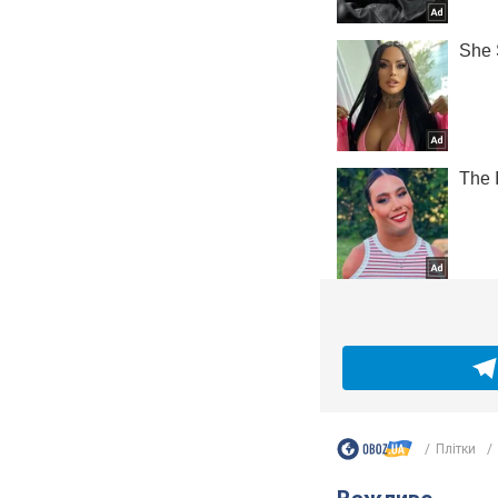
Плітки