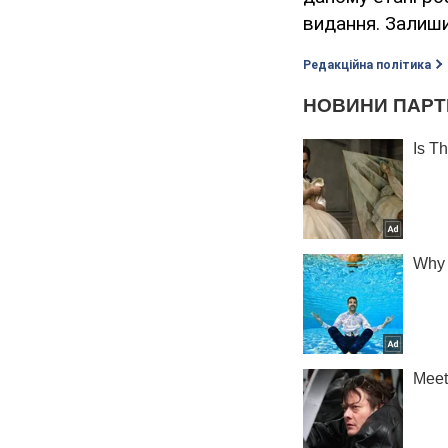
видання. Залишил
Редакційна політика