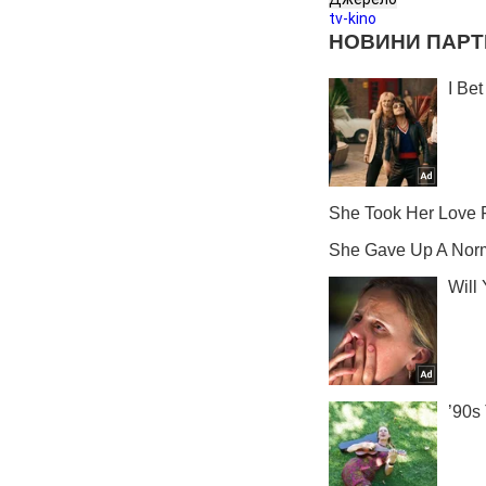
tv-kino