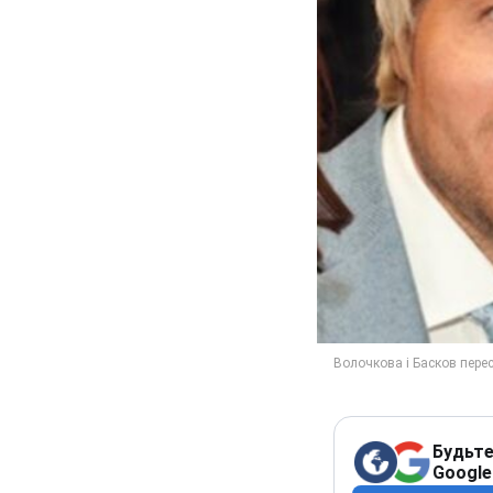
Будьте
Google