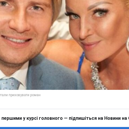
 першими у курсі головного — підпишіться на Новини на