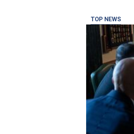
TOP NEWS