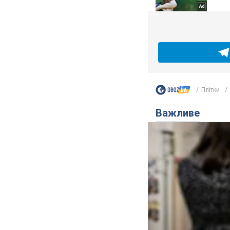
Плітки
Важливе