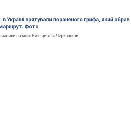
: в Україні врятували пораненого грифа, який обрав
 маршрут. Фото
виявили на межі Київщині та Черкащини