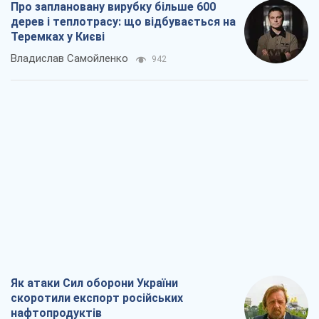
Про заплановану вирубку більше 600
дерев і теплотрасу: що відбувається на
Теремках у Києві
Владислав Самойленко
942
Як атаки Сил оборони України
скоротили експорт російських
нафтопродуктів