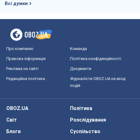
Всі думки
Про компанію
Команда
Правова інформація
Політика конфіденційності
Реклама на сайті
Документи
Редакційна політика
Журналісти OBOZ.UA на місці
подій
OBOZ.UA
Політика
Світ
Розслідування
Блоги
Суспільство