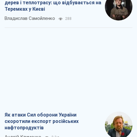
дерев і теплотрасу: що відбувається на
Теремках у Києві
Владислав Самойленко
288
Як атаки Сил оборони України
скоротили експорт російських
нафтопродуктів