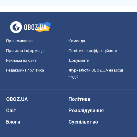
Про компанію
Команда
Правова інформація
Політика конфіденційності
Реклама на сайті
Документи
Редакційна політика
Журналісти OBOZ.UA на місці
подій
OBOZ.UA
Політика
Світ
Розслідування
Блоги
Суспільство