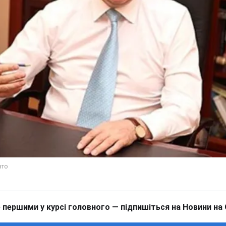
 першими у курсі головного — підпишіться на Новини на