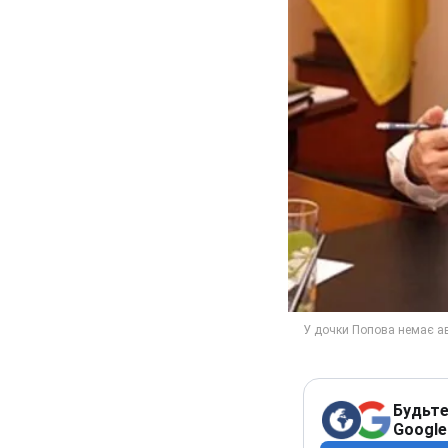
Будьте
Google