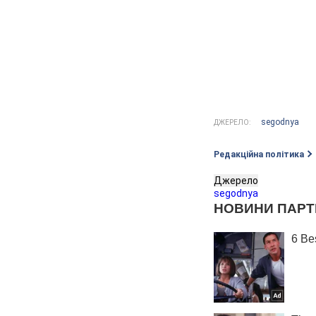
segodnya
ДЖЕРЕЛО:
Редакційна політика
Джерело
segodnya