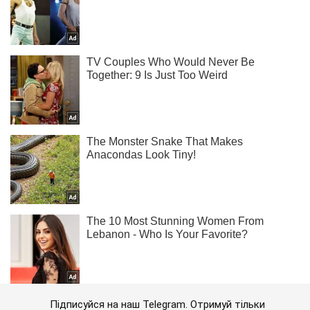
Підписуйся на наш Telegram. Отримуй тільки