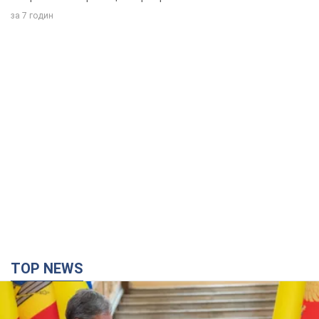
за 7 годин
TOP NEWS