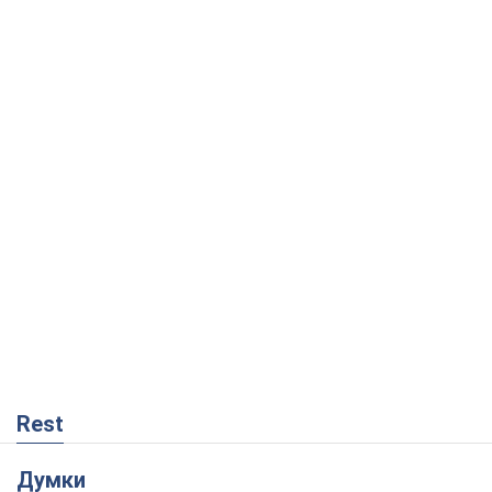
Rest
Думки