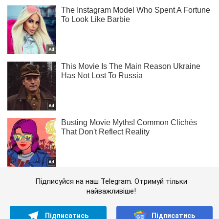
Підписуйся на наш Telegram. Отримуй тільки
найважливіше!
Підписатись
Підписатись