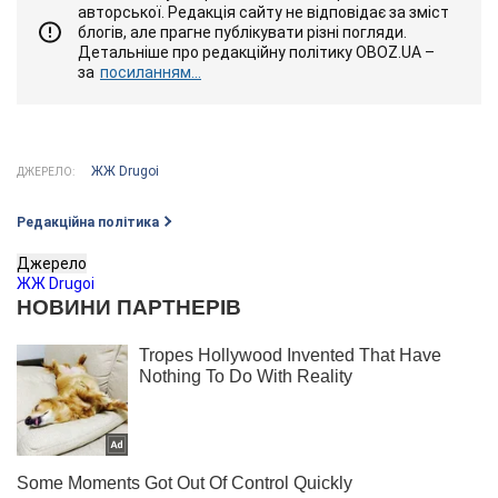
авторської. Редакція сайту не відповідає за зміст
блогів, але прагне публікувати різні погляди.
Детальніше про редакційну політику OBOZ.UA –
за
посиланням...
ЖЖ Drugoi
ДЖЕРЕЛО:
Редакційна політика
Джерело
ЖЖ Drugoi