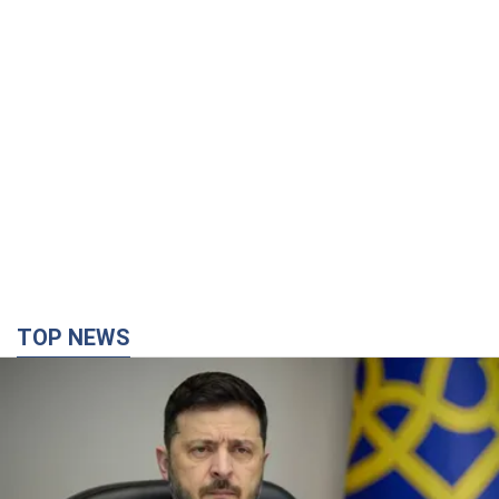
TOP NEWS