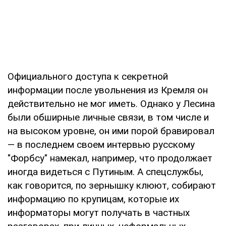
Официального доступа к секретной
информации после увольнения из Кремля он
действительно не мог иметь. Однако у Лесина
были обширные личные связи, в том числе и
на высоком уровне, он ими порой бравировал
— в последнем своем интервью русскому
"Форбсу" намекал, например, что продолжает
иногда видеться с Путиным. А спецслужбы,
как говорится, по зернышку клюют, собирают
информацию по крупицам, которые их
информаторы могут получать в частных