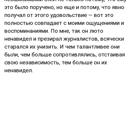
это было поручено, но еще и потому, что явно
получал от этого удовольствие — вот это
полностью совпадает с моими ощущениями и
воспоминаниями. По мне, так он люто
ненавидел и презирал журналистов, всячески
старался их унизить. И чем талантливее они
были, чем больше сопротивлялись, отстаивая
свою независимость, тем больше он их
ненавидел.