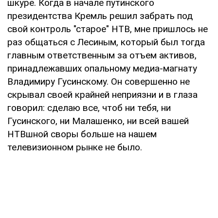
шкуре. Когда в начале путинского
президентства Кремль решил забрать под
свой контроль "старое" НТВ, мне пришлось не
раз общаться с Лесиным, который был тогда
главным ответственным за отъем активов,
принадлежавших опальному медиа-магнату
Владимиру Гусинскому. Он совершенно не
скрывал своей крайней неприязни и в глаза
говорил: сделаю все, чтоб ни тебя, ни
Гусинского, ни Малашенко, ни всей вашей
НТВшной своры больше на нашем
телевизионном рынке не было.