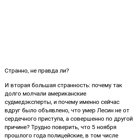
Странно, не правда ли?
И вторая большая странность: почему так
долго молчали американские
судмедэксперты, и почему именно сейчас
вдруг было объявлено, что умер Лесин не от
сердечного приступа, а совершенно по другой
причине? Трудно поверить, что 5 ноября
прошлого года полицейские, в том числе