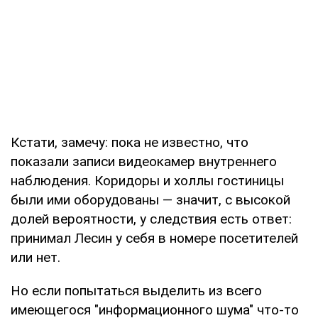
Кстати, замечу: пока не известно, что
показали записи видеокамер внутреннего
наблюдения. Коридоры и холлы гостиницы
были ими оборудованы — значит, с высокой
долей вероятности, у следствия есть ответ:
принимал Лесин у себя в номере посетителей
или нет.
Но если попытаться выделить из всего
имеющегося "информационного шума" что-то