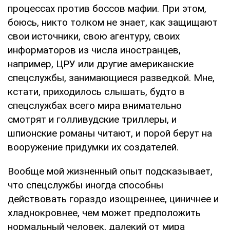
процессах против боссов мафии. При этом,
боюсь, никто толком не знает, как защищают
свои источники, свою агентуру, своих
информаторов из числа иностранцев,
например, ЦРУ или другие американские
спецслужбы, занимающиеся разведкой. Мне,
кстати, приходилось слышать, будто в
спецслужбах всего мира внимательно
смотрят и голливудские триллеры, и
шпионские романы читают, и порой берут на
вооружение придумки их создателей.
Вообще мой жизненный опыт подсказывает,
что спецслужбы иногда способны
действовать гораздо изощреннее, циничнее и
хладнокровнее, чем может предположить
нормальный человек, далекий от мира