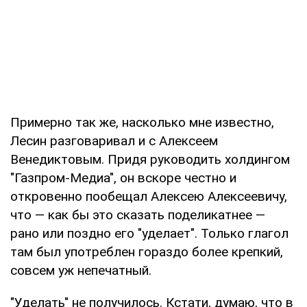
Примерно так же, насколько мне известно,
Лесин разговаривал и с Алексеем
Венедиктовым. Придя руководить холдингом
"Газпром-Медиа", он вскоре честно и
откровенно пообещал Алексею Алексеевичу,
что — как бы это сказать поделикатнее —
рано или поздно его "уделает". Только глагол
там был употреблен гораздо более крепкий,
совсем уж непечатный.
"Уделать" не получилось. Кстати, думаю, что в