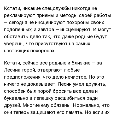
Кстати, никакие спецслужбы никогда не
рекламируют приемы и методы своей работы
— сегодня не инсценируют похороны своих
подопечных, а завтра — инсценируют. И могут
обставить дело так, что даже родные будут
уверены, что присутствуют на самых
настоящих похоронах.
Кстати, сейчас все родные и близкие — за
Лесина горой, отвергают любые
предположения, что дело нечистое. Но это
ничего не доказывает. Лесин умел дружить,
способен был порой бросить все дела и
буквально в лепешку расшибиться ради
друзей. Многие ему обязаны. Нормально, что
они теперь защищают его память. Но если их