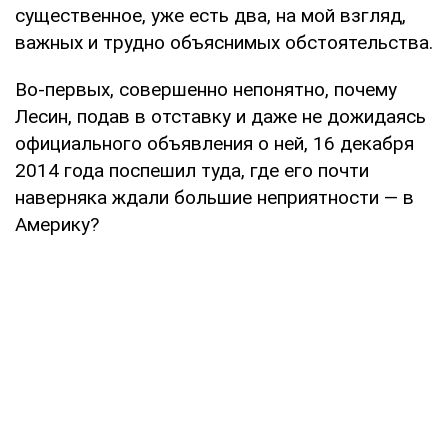
существенное, уже есть два, на мой взгляд,
важных и трудно объяснимых обстоятельства.
Во-первых, совершенно непонятно, почему
Лесин, подав в отставку и даже не дожидаясь
официального объявления о ней, 16 декабря
2014 года поспешил туда, где его почти
наверняка ждали большие неприятности — в
Америку?