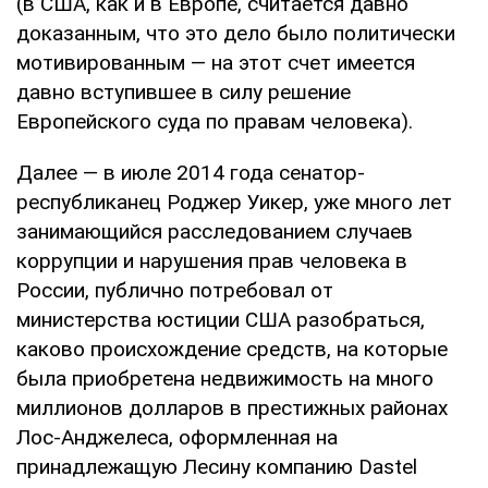
(в США, как и в Европе, считается давно
доказанным, что это дело было политически
мотивированным — на этот счет имеется
давно вступившее в силу решение
Европейского суда по правам человека).
Далее — в июле 2014 года сенатор-
республиканец Роджер Уикер, уже много лет
занимающийся расследованием случаев
коррупции и нарушения прав человека в
России, публично потребовал от
министерства юстиции США разобраться,
каково происхождение средств, на которые
была приобретена недвижимость на много
миллионов долларов в престижных районах
Лос-Анджелеса, оформленная на
принадлежащую Лесину компанию Dastel