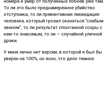
номера и умер от полученных побоев уже там.
То ли это было преднамеренное убийство
отступника, то ли превентивная ликвидация
человека, который грозил оказаться "слабым
звеном", то ли результат спонтанной ссоры с
кем-то знакомым, то ли — случайной уличной
драки.
У меня лично нет версии, в которой я был бы
уверен на 100%, но ясно, что дело темное.