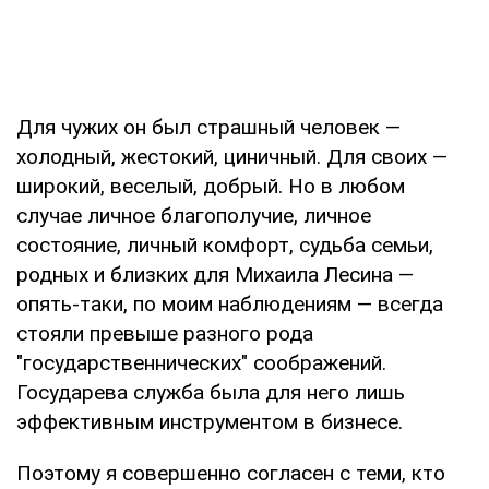
Для чужих он был страшный человек —
холодный, жестокий, циничный. Для своих —
широкий, веселый, добрый. Но в любом
случае личное благополучие, личное
состояние, личный комфорт, судьба семьи,
родных и близких для Михаила Лесина —
опять-таки, по моим наблюдениям — всегда
стояли превыше разного рода
"государственнических" соображений.
Государева служба была для него лишь
эффективным инструментом в бизнесе.
Поэтому я совершенно согласен с теми, кто