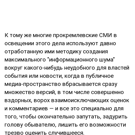
К тому же многие прокремлевские СМИ в
освещении этого дела используют давно
отработанную ими методику создания
максимального "информационного шума"
вокруг какого-нибудь неудобного для властей
события или новости, когда в публичное
медиа-пространство вбрасывается сразу
множество версий, в том числе совершенно
вздорных, ворох взаимоисключающих оценок
и комментариев — и все это специально для
того, чтобы окончательно запутать, задурить
голову обывателю, лишить его возможности
трезво оценить случившееся.