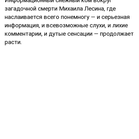
Информационный снежный ком вокруг
загадочной смерти Михаила Лесина, где
наслаивается всего понемногу — и серьезная
информация, и всевозможные слухи, и лихие
комментарии, и дутые сенсации — продолжает
расти.