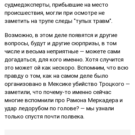
судмедэксперты, прибывшие на место
происшествия, могли при осмотре не
заметить на трупе следы "тупых травм".
Возможно, в этом деле появятся и другие
вопросы, будут и другие сюрпризы, в том
числе и весьма неприятные — можете сами
догадаться, для кого именно. Хотя случится
это может ой как нескоро. Вспомним, что всю
правду о том, как на самом деле было
организовано в Мексике убийство Троцкого —
заметили, что почему-то именно сейчас
многие вспомнили про Рамона Меркадера и
удар ледорубом по голове? — мы узнали
только спустя почти полвека.