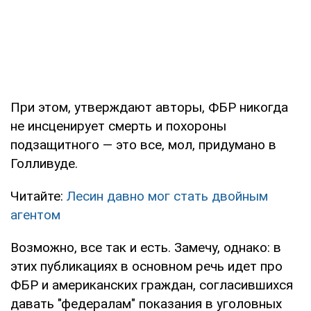
При этом, утверждают авторы, ФБР никогда
не инсценирует смерть и похороны
подзащитного — это все, мол, придумано в
Голливуде.
Читайте:
Лесин давно мог стать двойным
агентом
Возможно, все так и есть. Замечу, однако: в
этих публикациях в основном речь идет про
ФБР и американских граждан, согласившихся
давать "федералам" показания в уголовных