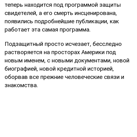
теперь находится под программой защиты
свидетелей, а его смерть инсценирована,
появились подробнейшие публикации, как
работает эта самая программа.
Подзащитный просто исчезает, бесследно
растворяется на просторах Америки под
новым именем, с новыми документами, новой
биографией, новой кредитной историей,
оборвав все прежние человеческие связи и
знакомства.