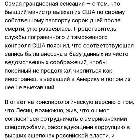
Самая грандиозная сенсация — о том, что
бывший министр выехал из США по своему
собственному паспорту сорок дней после
смерти, уже развеялась. Представитель
службы пограничного и таможенного
контроля США пояснил, что соответствующая
запись была внесена в базу данных из чисто
ведомственных соображений, чтобы
покойный не продолжал числиться как
иностранец, въехавший в Америку и потом из
нее не выехавший.
В ответ на конспирологическую версию о том,
что Лесин, возможно, жив, что он мог
согласиться сотрудничать с американскими
спецслужбами, расследующими коррупцию в
высших эшелонах российской власти, и