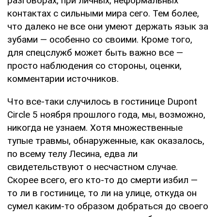
разговорах, при личных, неформальных
контактах с сильными мира сего. Тем более,
что далеко не все они умеют держать язык за
зубами — особенно со своими. Кроме того,
для спецслужб может быть важно все —
просто наблюдения со стороны, оценки,
комментарии источников.
Что все-таки случилось в гостинице Dupont
Circle 5 ноября прошлого года, мы, возможно,
никогда не узнаем. Хотя множественные
тупые травмы, обнаруженные, как оказалось,
по всему телу Лесина, едва ли
свидетельствуют о несчастном случае.
Скорее всего, его кто-то до смерти избил —
то ли в гостинице, то ли на улице, откуда он
сумел каким-то образом добраться до своего