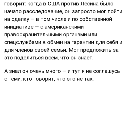
говорит: когда в США против Лесина было
начато расследование, он запросто мог пойти
на сделку — в том числе и по собственной
инициативе — с американскими
правоохранительными органами или
спецслужбами в обмен на гарантии для себя и
для членов своей семьи. Мог предложить за
это поделиться всем, что он знает.
А знал он очень много — и тут я не соглашусь
с теми, кто говорит, что это не так.