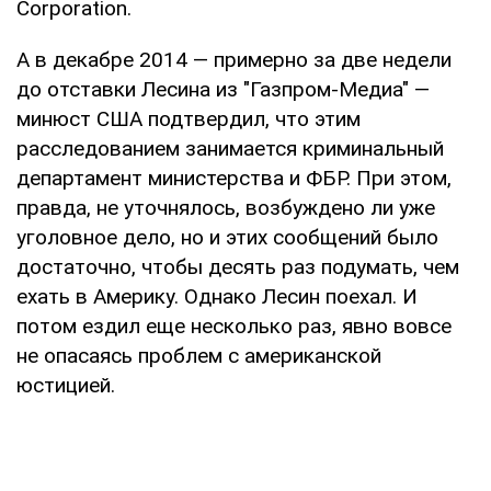
Corporation.
А в декабре 2014 — примерно за две недели
до отставки Лесина из "Газпром-Медиа" —
минюст США подтвердил, что этим
расследованием занимается криминальный
департамент министерства и ФБР. При этом,
правда, не уточнялось, возбуждено ли уже
уголовное дело, но и этих сообщений было
достаточно, чтобы десять раз подумать, чем
ехать в Америку. Однако Лесин поехал. И
потом ездил еще несколько раз, явно вовсе
не опасаясь проблем с американской
юстицией.