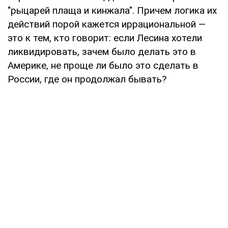
"рыцарей плаща и кинжала". Причем логика их
действий порой кажется иррациональной —
это к тем, кто говорит: если Лесина хотели
ликвидировать, зачем было делать это в
Америке, не проще ли было это сделать в
России, где он продолжал бывать?