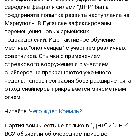
середине февраля силами "ДНР" была
предпринята попытка развить наступление на
Мариуполь. В Луганске зафиксированы
перемещения новых армейских
подразделений. Идет активное обучение
местных "ополченцев" с участием различных
советников. Стычки с применением
стрелкового вооружения и с участием
снайперов не прекращаются уже много
недель, теперь география боев расширяется, а
отход снайперов прикрывается минометным
огнем.
Читайте:
Чего ждет Кремль?
Партия войны есть не только в "ДНР" и "ЛНР".
ВСУ объявили об очередном призыве