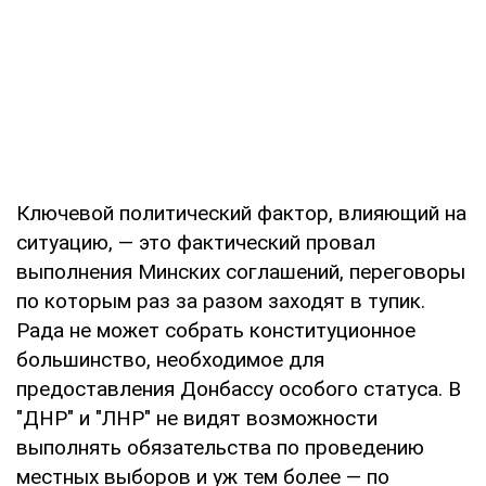
Ключевой политический фактор, влияющий на
ситуацию, — это фактический провал
выполнения Минских соглашений, переговоры
по которым раз за разом заходят в тупик.
Рада не может собрать конституционное
большинство, необходимое для
предоставления Донбассу особого статуса. В
"ДНР" и "ЛНР" не видят возможности
выполнять обязательства по проведению
местных выборов и уж тем более — по