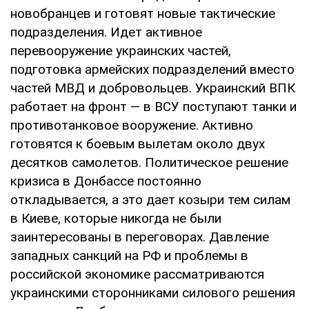
новобранцев и готовят новые тактические
подразделения. Идет активное
перевооружение украинских частей,
подготовка армейских подразделений вместо
частей МВД и добровольцев. Украинский ВПК
работает на фронт — в ВСУ поступают танки и
противотанковое вооружение. Активно
готовятся к боевым вылетам около двух
десятков самолетов. Политическое решение
кризиса в Донбассе постоянно
откладывается, а это дает козыри тем силам
в Киеве, которые никогда не были
заинтересованы в переговорах. Давление
западных санкций на РФ и проблемы в
российской экономике рассматриваются
украинскими сторонниками силового решения