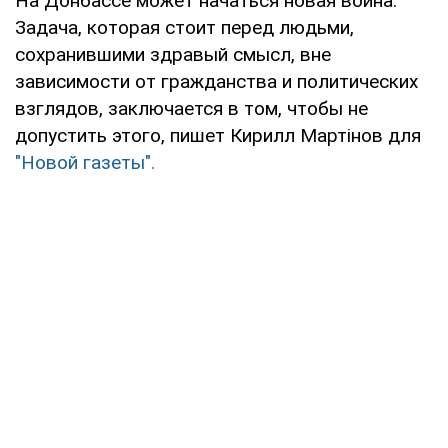
На Донбассе может начаться новая война.
Задача, которая стоит перед людьми,
сохранившими здравый смысл, вне
зависимости от гражданства и политических
взглядов, заключается в том, чтобы не
допустить этого, пишет Кирилл Мартінов для
"Новой газеты".