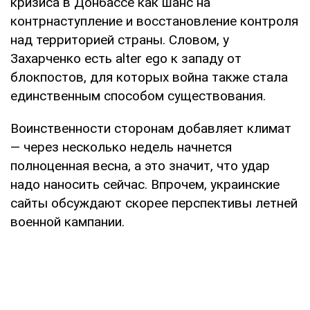
кризиса в Донбассе как шанс на
контрнаступление и восстановление контроля
над территорией страны. Словом, у
Захарченко есть alter ego к западу от
блокпостов, для которых война также стала
единственным способом существования.
Воинственности сторонам добавляет климат
— через несколько недель начнется
полноценная весна, а это значит, что удар
надо наносить сейчас. Впрочем, украинские
сайты обсуждают скорее перспективы летней
военной кампании.