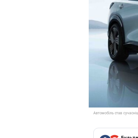
Будьте