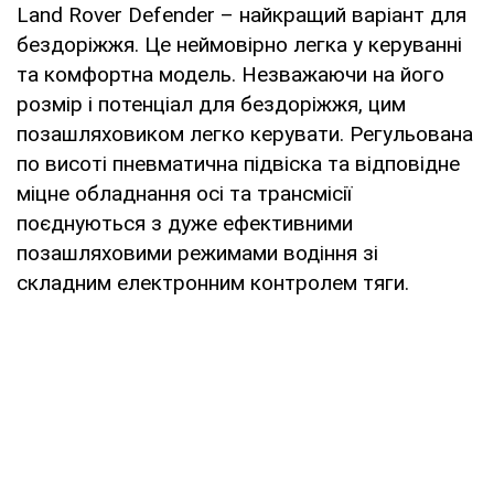
Land Rover Defender – найкращий варіант для
бездоріжжя. Це неймовірно легка у керуванні
та комфортна модель. Незважаючи на його
розмір і потенціал для бездоріжжя, цим
позашляховиком легко керувати. Регульована
по висоті пневматична підвіска та відповідне
міцне обладнання осі та трансмісії
поєднуються з дуже ефективними
позашляховими режимами водіння зі
складним електронним контролем тяги.