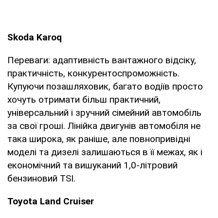
Skoda Karoq
Переваги: адаптивність вантажного відсіку,
практичність, конкурентоспроможність.
Купуючи позашляховик, багато водіїв просто
хочуть отримати більш практичний,
універсальний і зручний сімейний автомобіль
за свої гроші. Лінійка двигунів автомобіля не
така широка, як раніше, але повнопривідні
моделі та дизелі залишаються в її межах, як і
економічний та вишуканий 1,0-літровий
бензиновий TSI.
Toyota Land Cruiser