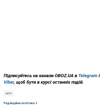
Підписуйтесь на канали OBOZ.UA в
Telegram
і
Viber
, щоб бути в курсі останніх подій.
авто
Редакційна політика