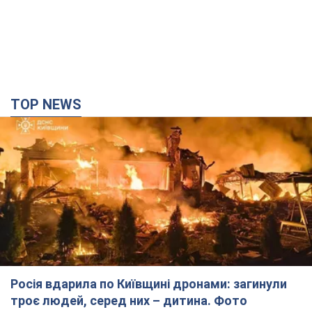
TOP NEWS
Росія вдарила по Київщині дронами: загинули
троє людей, серед них – дитина. Фото