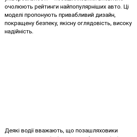
очолюють рейтинги найпопулярніших авто. Ці
моделі пропонують привабливий дизайн,
покращену безпеку, якісну оглядовість, високу
надійність.
Деякі водії вважають, що позашляховики