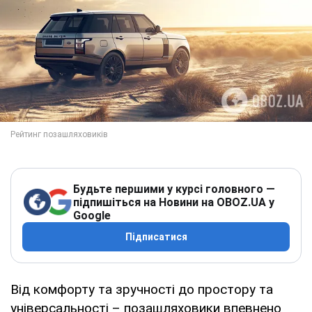
Будьте першими у курсі головного —
підпишіться на Новини на OBOZ.UA у
Google
Підписатися
Від комфорту та зручності до простору та
універсальності – позашляховики впевнено