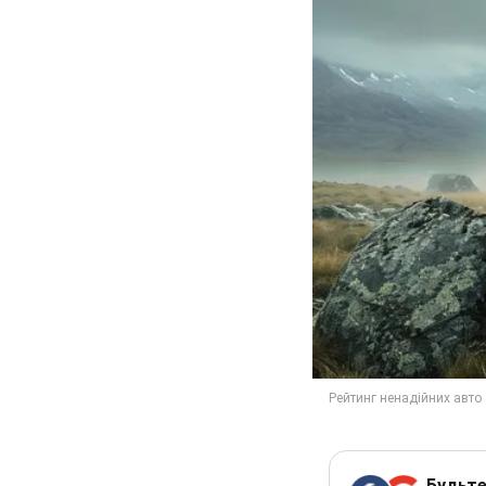
Будьте