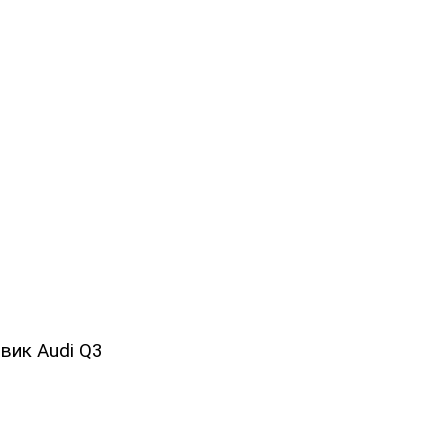
вик Audi Q3