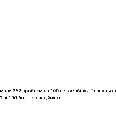
 мали 252 проблем на 100 автомобілів. Позашляхо
зі 100 балів за надійність.