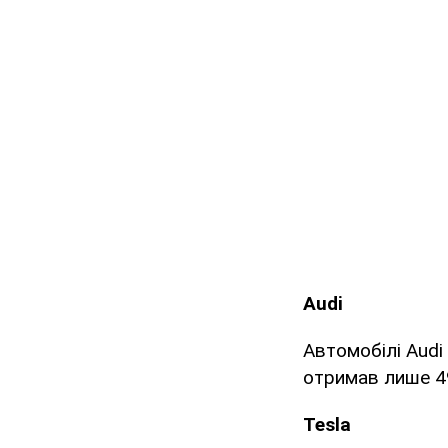
Audi
Автомобілі Audi
отримав лише 49 
Tesla