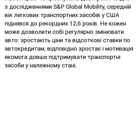
з дослідженнями S&P Global Mobility, середній
вік легкових транспортних засобів у США
піднявся до рекордних 12,6 років. Не кожен
може дозволити собі регулярно змінювати
авто: зростають ціни та відсоткові ставки по
автокредитам, відповідно зростає і мотивація
якомога довше підтримувати транспортні
засоби у належному стані.