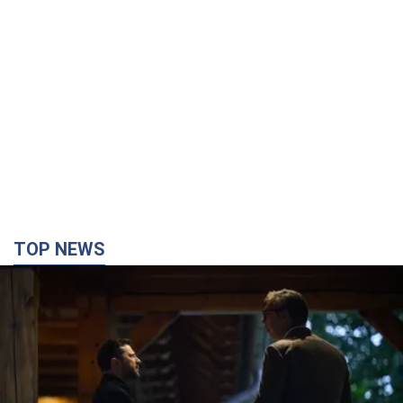
TOP NEWS