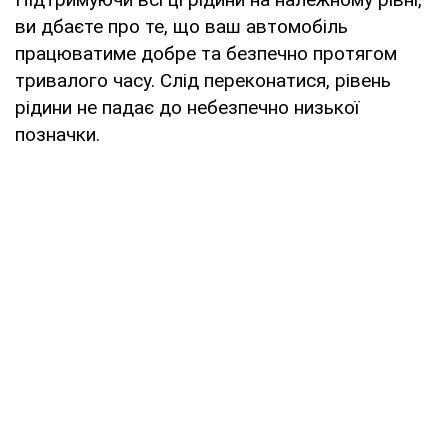
ви дбаєте про те, що ваш автомобіль
працюватиме добре та безпечно протягом
тривалого часу. Слід переконатися, рівень
рідини не падає до небезпечно низької
позначки.