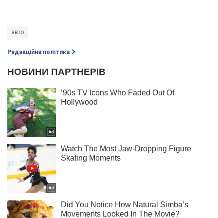
авто
Редакційна політика