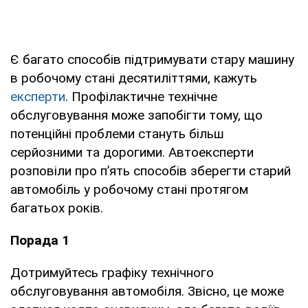
Є багато способів підтримувати стару машину
в робочому стані десятиліттями, кажуть
експерти
. Профілактичне технічне
обслуговування може запобігти тому, що
потенційні проблеми стануть більш
серйозними та дорогими. Автоексперти
розповіли про п’ять способів зберегти старий
автомобіль у робочому стані протягом
багатьох років.
Порада 1
Дотримуйтесь графіку технічного
обслуговування автомобіля. Звісно, це може