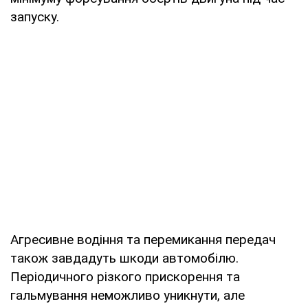
запуску.
Агресивне водіння та перемикання передач
також завдадуть шкоди автомобілю.
Періодичного різкого прискорення та
гальмування неможливо уникнути, але