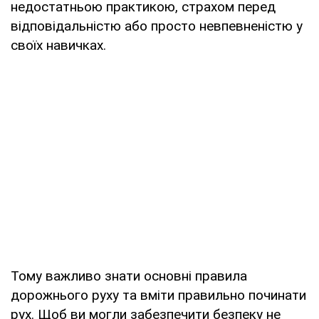
недостатньою практикою, страхом перед
відповідальністю або просто невпевненістю у
своїх навичках.
Тому важливо знати основні правила
дорожнього руху та вміти правильно починати
рух. Щоб ви могли забезпечити безпеку не