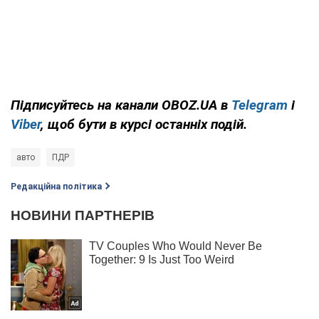
Підписуйтесь на канали OBOZ.UA в
Telegram
і
Viber
, щоб бути в курсі останніх подій.
авто
ПДР
Редакційна політика