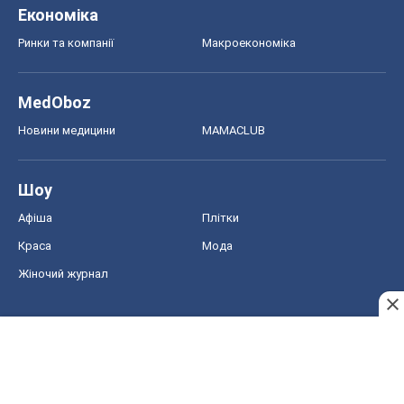
Жіночий журнал