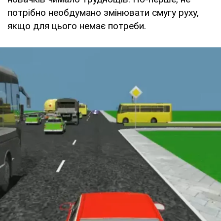
потрібно необдумано змінювати смугу руху,
якщо для цього немає потреби.