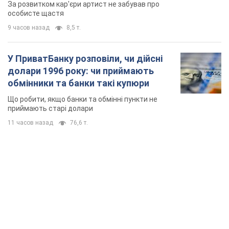
TOP NEWS