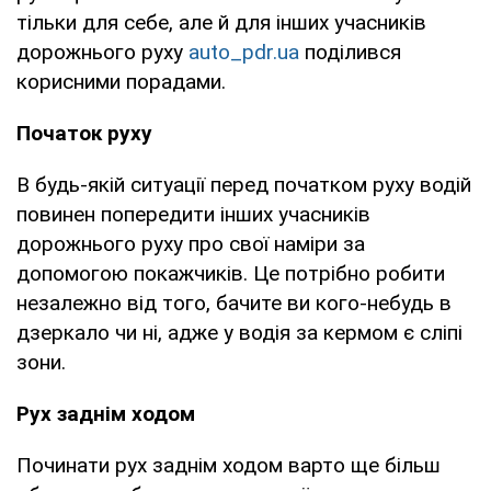
тільки для себе, але й для інших учасників
дорожнього руху
auto_pdr.ua
поділився
корисними порадами.
Початок руху
В будь-якій ситуації перед початком руху водій
повинен попередити інших учасників
дорожнього руху про свої наміри за
допомогою покажчиків. Це потрібно робити
незалежно від того, бачите ви кого-небудь в
дзеркало чи ні, адже у водія за кермом є сліпі
зони.
Рух заднім ходом
Починати рух заднім ходом варто ще більш