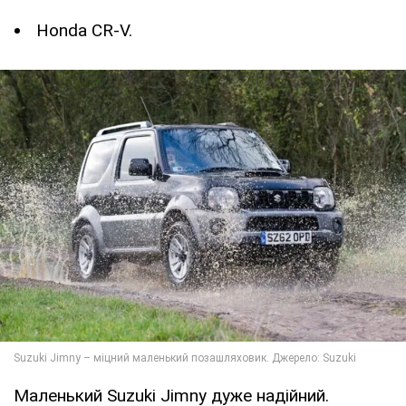
Honda CR-V.
Маленький Suzuki Jimny дуже надійний.