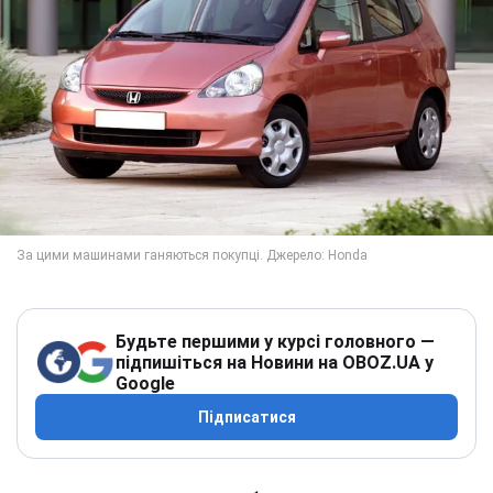
Будьте першими у курсі головного —
підпишіться на Новини на OBOZ.UA у
Google
Підписатися