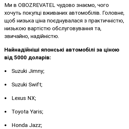
Ми в OBOZREVATEL чудово знаємо, чого
хочуть покупці вживаних автомобілів. Головне,
щоб низька ціна поєднувалася з практичністю,
низькою вартістю обслуговування та,
звичайно, надійністю.
Найнадійніші японські автомобілі за ціною
від 5000 доларів:
Suzuki Jimny;
Suzuki Swift;
Lexus NX;
Toyota Yaris;
Honda Jazz;