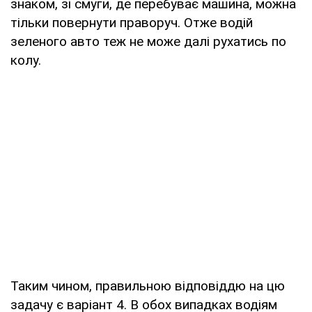
знаком, зі смуги, де перебуває машина, можна
тільки повернути праворуч. Отже водій
зеленого авто теж не може далі рухатись по
колу.
Таким чином, правильною відповіддю на цю
задачу є варіант 4. В обох випадках водіям