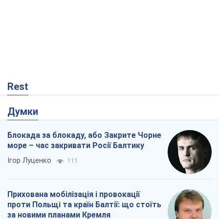
Rest
Думки
Блокада за блокаду, або Закрите Чорне
море – час закривати Росії Балтику
Ігор Луценко
111
Прихована мобілізація і провокації
проти Польщі та країн Балтії: що стоїть
за новими планами Кремля