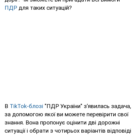
ПДР
для таких ситуацій?
В
TikTok-блозі
"ПДР України" з’явилась задача,
за допомогою якої ви можете перевірити свої
знання. Вона пропонує оцінити дві дорожні
ситуації і обрати з чотирьох варіантів відповіді