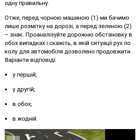
одну правильну.
Отже, перед чорною машиною (1) ми бачимо
лише розмітку на дорозі, а перед зеленою (2)
– знак. Проаналізуйте дорожню обстановку в
обох випадках і скажіть, в якій ситуації рух по
колу для автомобіля дозволено продовжити.
Варіанти відповіді:
у першій;
у другій;
в обох;
в жодній.