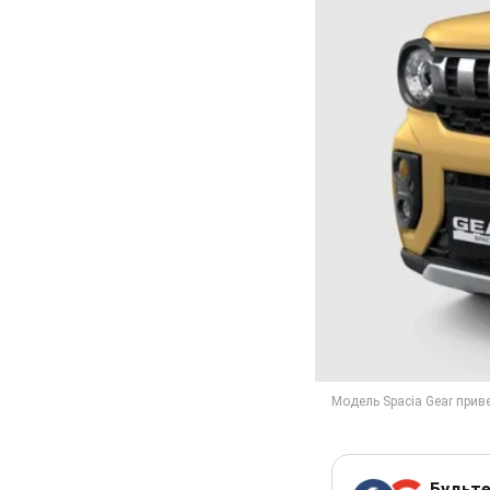
Будьте