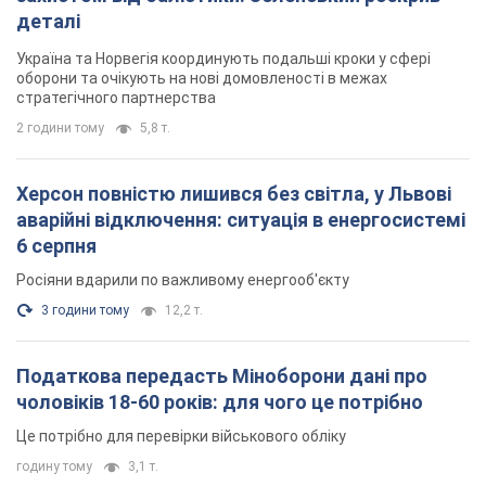
Податкова передасть Міноборони дані про
чоловіків 18-60 років: для чого це потрібно
Це потрібно для перевірки військового обліку
годину тому
3,1 т.