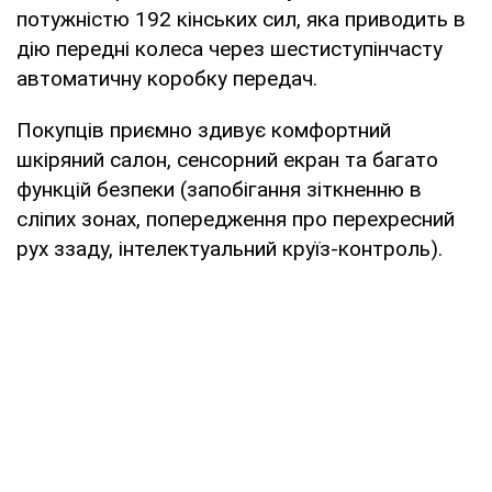
потужністю 192 кінських сил, яка приводить в
дію передні колеса через шестиступінчасту
автоматичну коробку передач.
Покупців приємно здивує комфортний
шкіряний салон, сенсорний екран та багато
функцій безпеки (запобігання зіткненню в
сліпих зонах, попередження про перехресний
рух ззаду, інтелектуальний круїз-контроль).