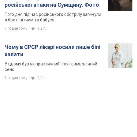
TOP NEWS