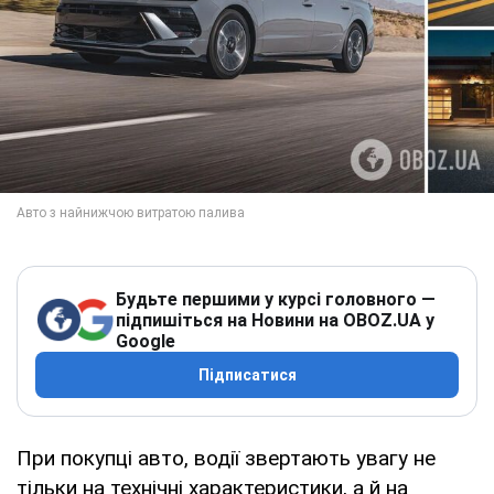
Будьте першими у курсі головного —
підпишіться на Новини на OBOZ.UA у
Google
Підписатися
При покупці авто, водії звертають увагу не
тільки на технічні характеристики, а й на