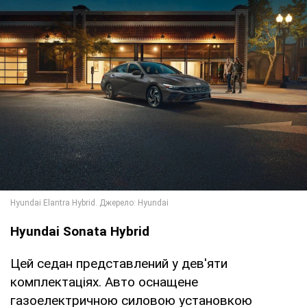
Hyundai Sonata Hybrid
Цей седан представлений у дев'яти
комплектаціях. Авто оснащене
газоелектричною силовою установкою