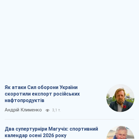
Як атаки Сил оборони України
скоротили експорт російських
нафтопродуктів
Андрій Клименко
3,1 т.
Два супертурніри Магучіх: спортивний
календар осені 2026 року