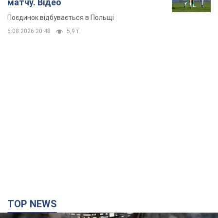
матчу. Відео
Поєдинок відбувається в Польщі
6.08.2026 20:48
5,9 т.
TOP NEWS