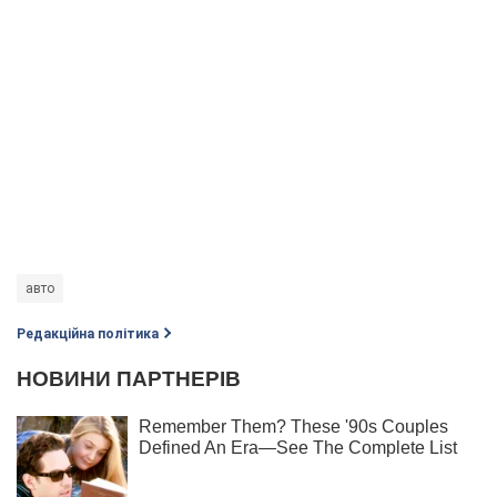
авто
Редакційна політика