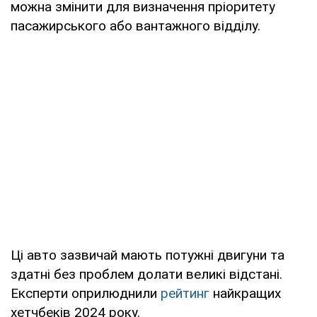
можна змінити для визначення пріоритету
пасажирського або вантажного відділу.
Ці авто зазвичай мають потужні двигуни та
здатні без проблем долати великі відстані.
Експерти оприлюднили
рейтинг
найкращих
хетчбеків 2024 року.