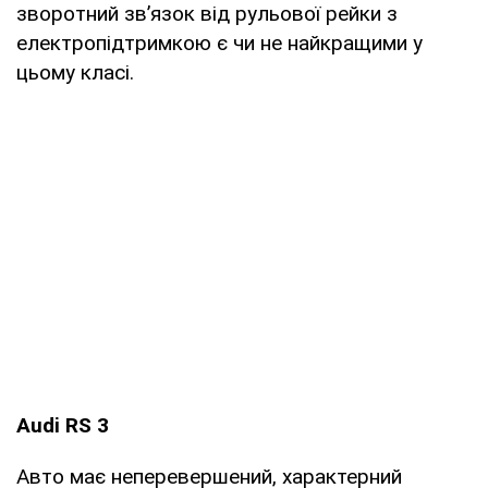
зворотний зв’язок від рульової рейки з
електропідтримкою є чи не найкращими у
цьому класі.
Audi RS 3
Авто має неперевершений, характерний