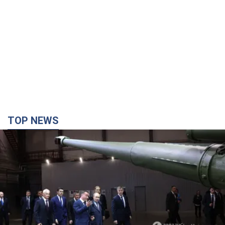
TOP NEWS