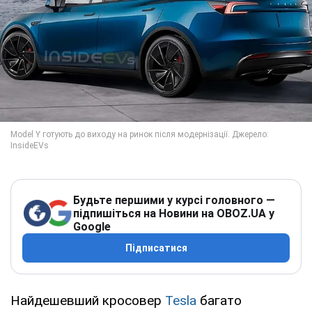
Будьте першими у курсі головного —
підпишіться на Новини на OBOZ.UA у
Google
Підписатися
Найдешевший кросовер
Tesla
багато