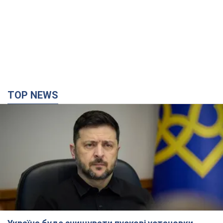
TOP NEWS