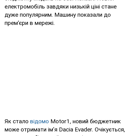
електромобіль завдяки низькій ціні стане
дуже популярним. Машину показали до
прем'єри в мережі.
Як стало
відомо
Motor1, новий бюджетник
може отримати ім'я Dacia Evader. Очікується,