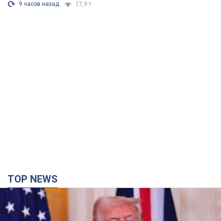
9 часов назад
17,9 т.
TOP NEWS