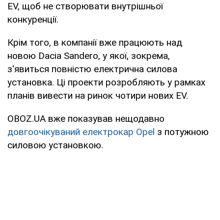
EV, щоб не створювати внутрішньої
конкуренції.
Крім того, в компанії вже працюють над
новою Dacia Sandero, у якої, зокрема,
з'явиться повністю електрична силова
установка. Ці проекти розробляють у рамках
планів вивести на ринок чотири нових EV.
OBOZ.UA вже показував нещодавно
довгоочікуваний електрокар Opel
з потужною
силовою установкою.