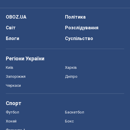
OBOZ.UA
Політика
Світ
Розслідування
Блоги
Суспільство
Регіони України
Київ
Харків
Запоріжжя
Дніпро
Черкаси
Спорт
Футбол
Баскетбол
Хокей
Бокс