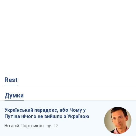
Rest
Думки
Український парадокс, або Чому у
Путіна нічого не вийшло з Україною
Віталій Портников
12