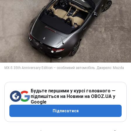
Будьте першими у курсі головного —
підпишіться на Новини на OBOZ.UA у
Google
Підписатися