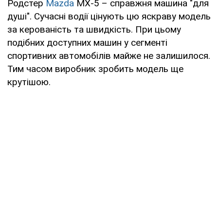
Родстер
Mazda
MX-5 – справжня машина "для
душі". Сучасні водії цінують цю яскраву модель
за керованість та швидкість. При цьому
подібних доступних машин у сегменті
спортивних автомобілів майже не залишилося.
Тим часом виробник зробить модель ще
крутішою.