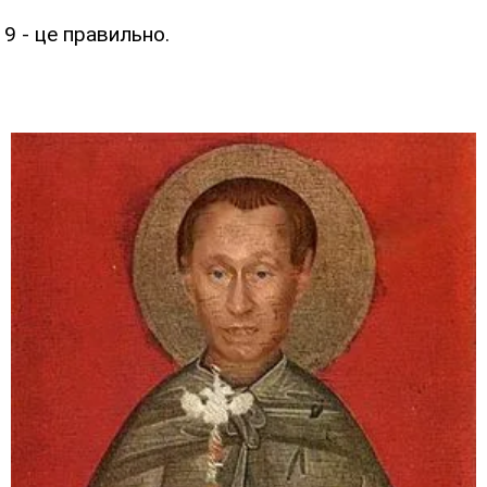
19 - це правильно.