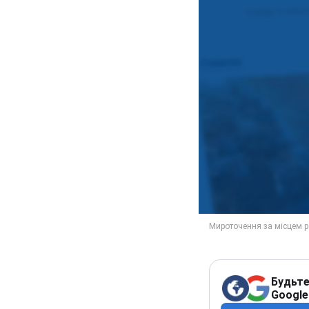
Будьте
Google