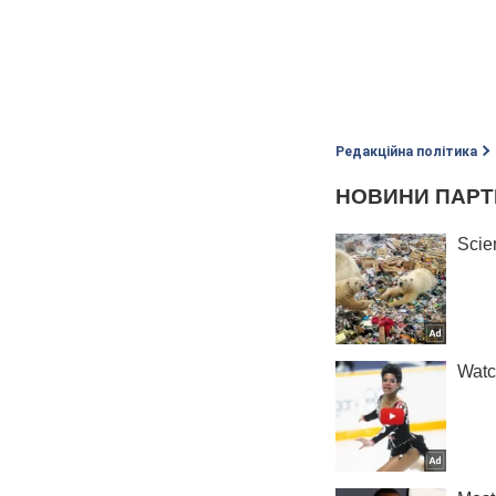
Редакційна політика