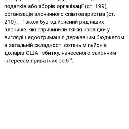
податків або зборів організації (ст. 199),
організація злочинного співтовариства (ст.
210) ... Також був здійснений ряд інших
злочинів, які спричинили тяжкі наслідки у
вигляді недоотримання державним бюджетом
в загальній складності сотень мільйонів
доларів США і збитку, нанесеного законним
інтересам приватних осіб ".