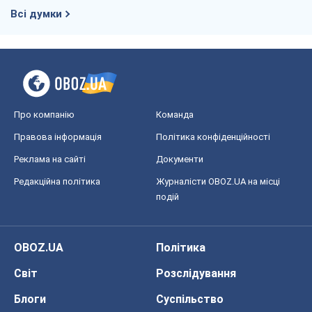
Всі думки
Про компанію
Команда
Правова інформація
Політика конфіденційності
Реклама на сайті
Документи
Редакційна політика
Журналісти OBOZ.UA на місці
подій
OBOZ.UA
Політика
Світ
Розслідування
Блоги
Суспільство