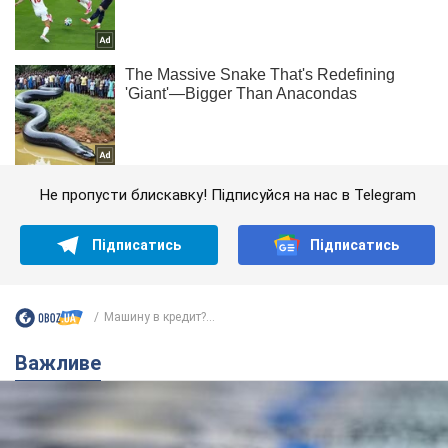
Не пропусти блискавку! Підписуйся на нас в Telegram
Підписатись
Підписатись
Машину в кредит?...
Важливе