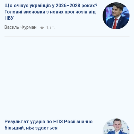
Що очікує українців у 2026–2028 роках?
Головні висновки з нових прогнозів від
НБУ
Василь Фурман
1,8 т.
Результат ударів по НПЗ Росії значно
більший, ніж здається