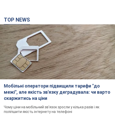
TOP NEWS
Мобільні оператори підвищили тарифи "до
межі", але якість зв'язку деградувала: чи варто
скаржитись на ціни
Чому ціни на мобільний зв'язок зросли у кілька разів і як
поліпшити якість інтернету на телефоні