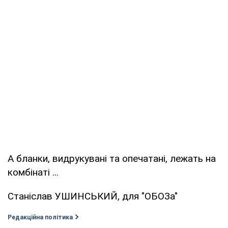
А бланки, видрукувані та опечатані, лежать на
комбінаті ...
Станіслав УШИНСЬКИЙ, для "ОБОЗа"
Редакційна політика