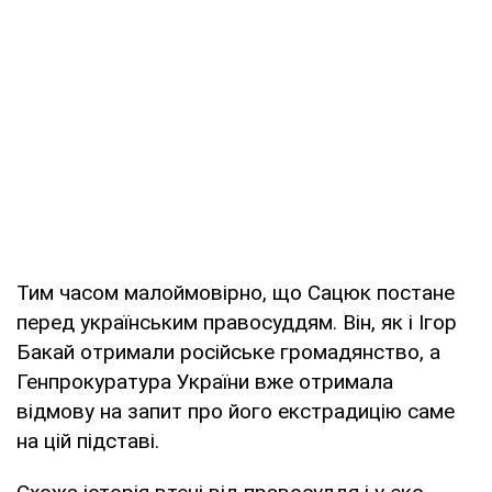
Тим часом малоймовірно, що Сацюк постане
перед українським правосуддям. Він, як і Ігор
Бакай отримали російське громадянство, а
Генпрокуратура України вже отримала
відмову на запит про його екстрадицію саме
на цій підставі.