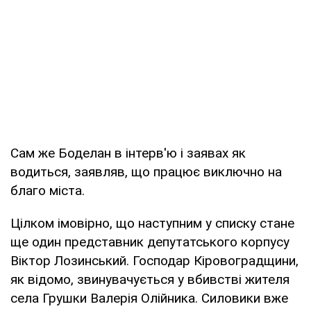
Сам же Боделан в інтерв'ю і заявах як
водиться, заявляв, що працює виключно на
благо міста.
Цілком імовірно, що наступним у списку стане
ще один представник депутатського корпусу
Віктор Лозинський. Господар Кіровоградщини,
як відомо, звинувачується у вбивстві жителя
села Грушки Валерія Олійника. Силовики вже