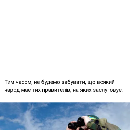
Тим часом, не будемо забувати, що всякий
народ має тих правителів, на яких заслуговує.