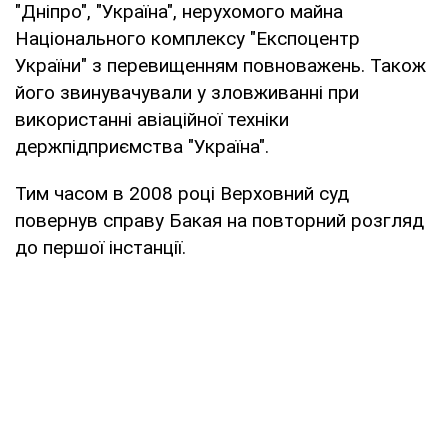
"Дніпро", "Україна", нерухомого майна
Національного комплексу "Експоцентр
України" з перевищенням повноважень. Також
його звинувачували у зловживанні при
використанні авіаційної техніки
держпідприємства "Україна".
Тим часом в 2008 році Верховний суд
повернув справу Бакая на повторний розгляд
до першої інстанції.