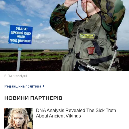
Редакційна політика