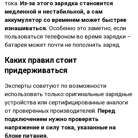
тока.
Из-за этого зарядка становится
медленной и нестабильной, а сам
аккумулятор со временем может быстрее
изнашиваться.
Особенно это заметно, если
пользоваться телефоном во время зарядки –
батарея может почти не пополнять заряд.
Каких правил стоит
придерживаться
Эксперты советуют по возможности
использовать только оригинальные зарядные
устройства или сертифицированные аналоги
от проверенных производителей.
Перед
подключением нужно проверять
напряжение и силу тока, указанные на
блоке питания.