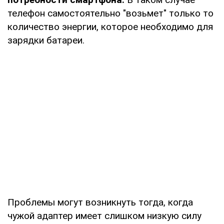
телефон самостоятельно "возьмет" только то
количество энергии, которое необходимо для
зарядки батареи.
Проблемы могут возникнуть тогда, когда
чужой адаптер имеет слишком низкую силу