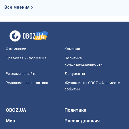
Все мнения
О компании
Команда
Правовая информация
Политика
конфиденциальности
Реклама на сайте
Документы
Редакционная политика
Журналисты OBOZ.UA на месте
событий
OBOZ.UA
Политика
Мир
Расследования