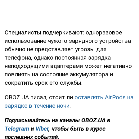
Специалисты подчеркивают: одноразовое
использование чужого зарядного устройства
обычно не представляет угрозы для
телефона, однако постоянная зарядка
неподходящими адаптерами может негативно
повлиять на состояние аккумулятора и
сократить срок его службы.
OBOZ.UA писал, стоит ли
оставлять AirPods на
зарядке в течение ночи
.
Подписывайтесь на каналы OBOZ.UA в
Telegram
и
Viber
, чтобы быть в курсе
последних событий.