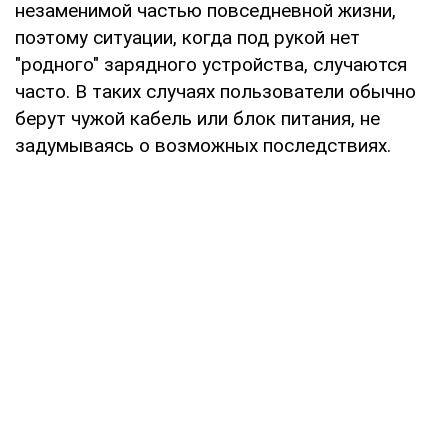
незаменимой частью повседневной жизни,
поэтому ситуации, когда под рукой нет
"родного" зарядного устройства, случаются
часто. В таких случаях пользователи обычно
берут чужой кабель или блок питания, не
задумываясь о возможных последствиях.