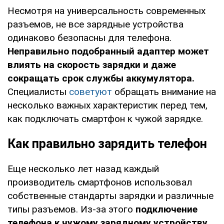
Несмотря на универсальность современных
разъемов, не все зарядные устройства
одинаково безопасны для телефона.
Неправильно подобранный адаптер может
влиять на скорость зарядки и даже
сокращать срок службы аккумулятора.
Специалисты
советуют
обращать внимание на
несколько важных характеристик перед тем,
как подключать смартфон к чужой зарядке.
Как правильно зарядить телефон
Еще несколько лет назад каждый
производитель смартфонов использовал
собственные стандарты зарядки и различные
типы разъемов. Из-за этого
подключение
телефона к чужому зарядному устройству