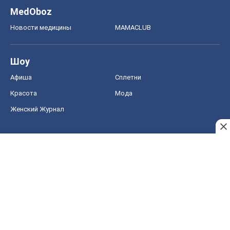
MedOboz
Новости медицины
MAMACLUB
Шоу
Афиша
Сплетни
Красота
Мода
Женский Журнал