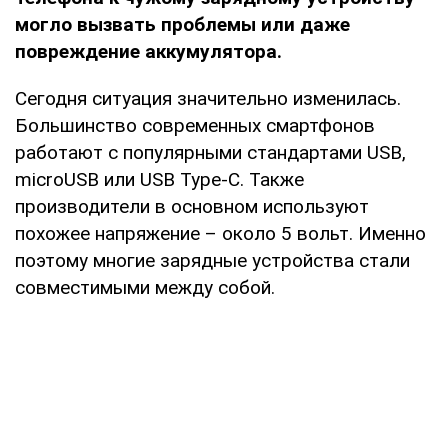
могло вызвать проблемы или даже
повреждение аккумулятора.
Сегодня ситуация значительно изменилась.
Большинство современных смартфонов
работают с популярными стандартами USB,
microUSB или USB Type-C. Также
производители в основном используют
похожее напряжение – около 5 вольт. Именно
поэтому многие зарядные устройства стали
совместимыми между собой.