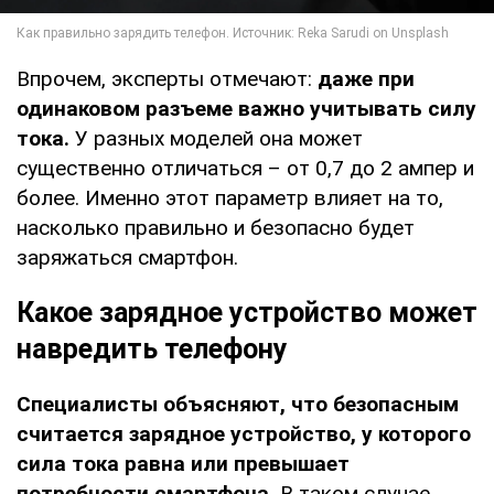
Впрочем, эксперты отмечают:
даже при
одинаковом разъеме важно учитывать силу
тока.
У разных моделей она может
существенно отличаться – от 0,7 до 2 ампер и
более. Именно этот параметр влияет на то,
насколько правильно и безопасно будет
заряжаться смартфон.
Какое зарядное устройство может
навредить телефону
Специалисты объясняют, что безопасным
считается зарядное устройство, у которого
сила тока равна или превышает
потребности смартфона.
В таком случае