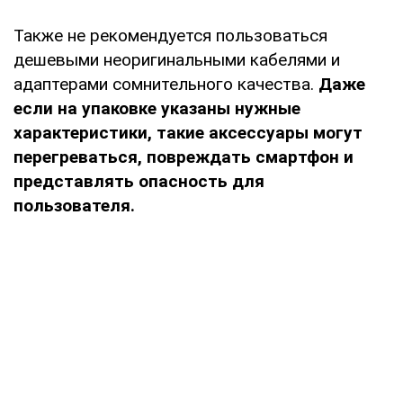
Также не рекомендуется пользоваться
дешевыми неоригинальными кабелями и
адаптерами сомнительного качества.
Даже
если на упаковке указаны нужные
характеристики, такие аксессуары могут
перегреваться, повреждать смартфон и
представлять опасность для
пользователя.