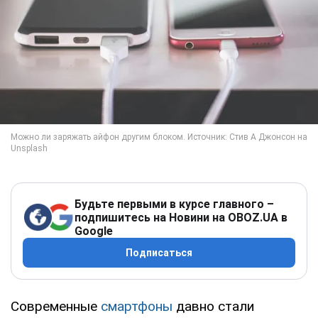
Будьте первыми в курсе главного –
подпишитесь на Новини на OBOZ.UA в
Google
Подписаться
Современные
смартфоны
давно стали