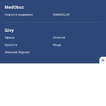
Женский Журнал