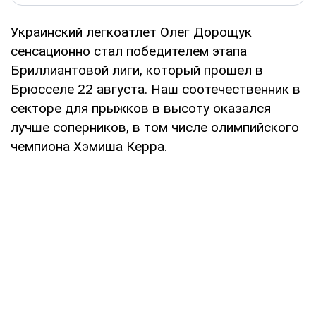
Украинский легкоатлет Олег Дорощук
сенсационно стал победителем этапа
Бриллиантовой лиги, который прошел в
Брюсселе 22 августа. Наш соотечественник в
секторе для прыжков в высоту оказался
лучше соперников, в том числе олимпийского
чемпиона Хэмиша Керра.