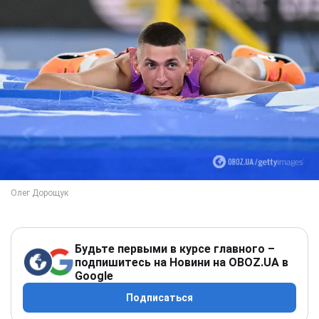
Будьте первыми в курсе главного –
подпишитесь на Новини на OBOZ.UA в
Google
Подписаться