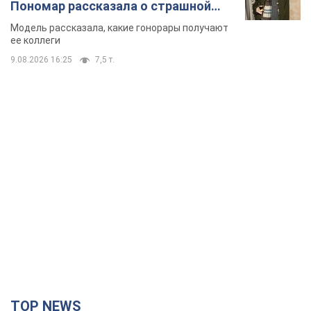
TOP NEWS