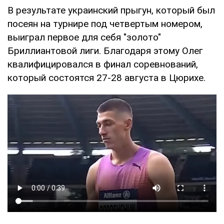
В результате украинский прыгун, который был
посеян на турнире под четвертым номером,
выиграл первое для себя "золото"
Бриллиантовой лиги. Благодаря этому Олег
квалифицировался в финал соревнований,
который состоятся 27-28 августа в Цюрихе.