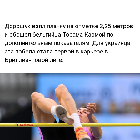
Дорощук взял планку на отметке 2,25 метров
и обошел бельгийца Тосама Кармой по
дополнительным показателям. Для украинца
эта победа стала первой в карьере в
Бриллиантовой лиге.