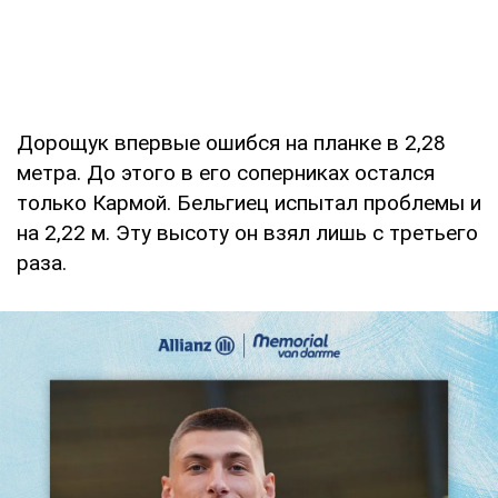
Дорощук впервые ошибся на планке в 2,28
метра. До этого в его соперниках остался
только Кармой. Бельгиец испытал проблемы и
на 2,22 м. Эту высоту он взял лишь с третьего
раза.