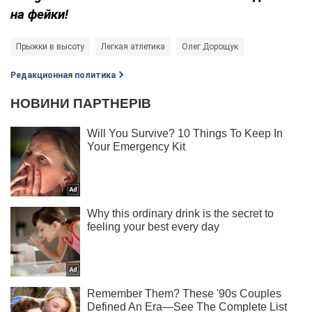
на фейки!
Прыжки в высоту
Легкая атлетика
Олег Дорощук
Редакционная политика