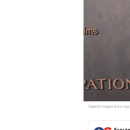
Будьте