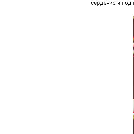
сердечко и подп