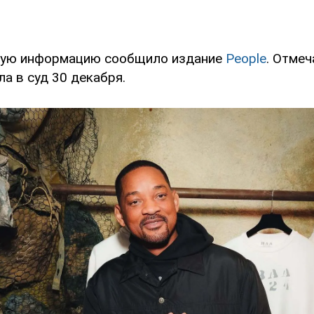
ую информацию сообщило издание
People
. Отмеч
а в суд 30 декабря.