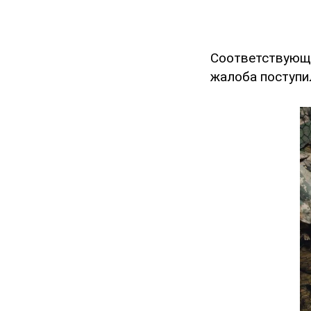
Соответствующ
жалоба поступил