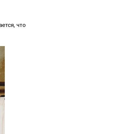
ается, что