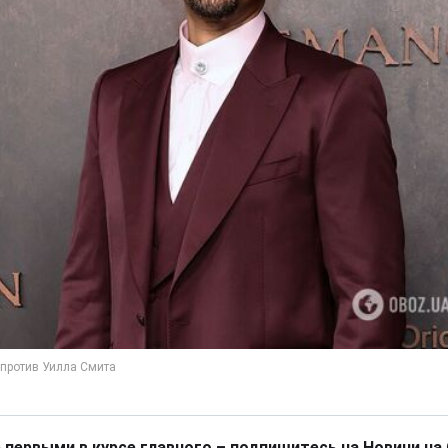
 первыми в курсе главного – подпишитесь на Новини на