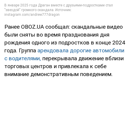
Ранее OBOZ.UA сообщал: скандальные видео
были сняты во время празднования дня
рождения одного из подростков в конце 2024
года. Группа
арендовала дорогие автомобили
с водителями,
перекрывала движение вблизи
торговых центров и привлекала к себе
внимание демонстративным поведением.