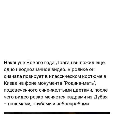
Накануне Нового года Драган выложил еще
одно неоднозначное видео. В ролике он
сначала позирует в классическом костюме в
Киеве на фоне монумента "Родина-мать",
подсвеченного сине-желтыми цветами, после
чего видео резко меняется кадрами из Дубая
– пальмами, клубами и небоскребами.