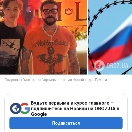
Будьте первыми в курсе главного –
подпишитесь на Новини на OBOZ.UA в
Google
Подписаться