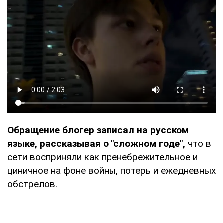
Обращение блогер записал на русском
языке, рассказывая о "сложном годе",
что в
сети восприняли как пренебрежительное и
циничное на фоне войны, потерь и ежедневных
обстрелов.