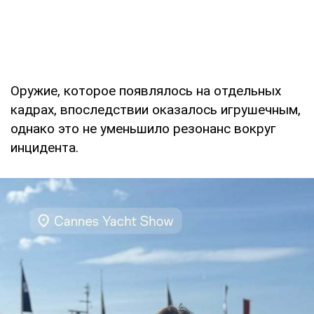
Оружие, которое появлялось на отдельных
кадрах, впоследствии оказалось игрушечным,
однако это не уменьшило резонанс вокруг
инцидента.