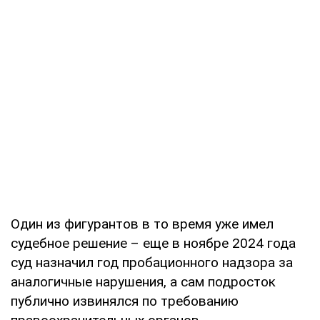
Один из фигурантов в то время уже имел
судебное решение – еще в ноябре 2024 года
суд назначил год пробационного надзора за
аналогичные нарушения, а сам подросток
публично извинялся по требованию