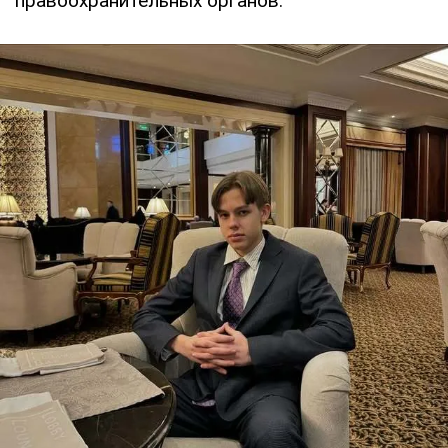
правоохранительных органов.