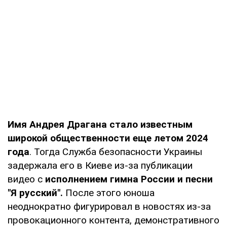
Имя Андрея Драгана стало известным
широкой общественности еще летом 2024
года
. Тогда Служба безопасности Украины
задержала его в Киеве из-за публикации
видео с
исполнением гимна России и песни
"Я русский".
После этого юноша
неоднократно фигурировал в новостях из-за
провокационного контента, демонстративного