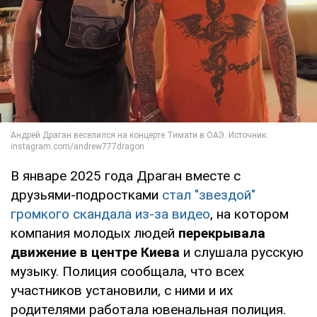
В январе 2025 года Драган вместе с
друзьями-подростками
стал "звездой"
громкого скандала из-за видео
, на котором
компания молодых людей
перекрывала
движение в центре Киева
и слушала русскую
музыку. Полиция сообщала, что всех
участников установили, с ними и их
родителями работала ювенальная полиция.