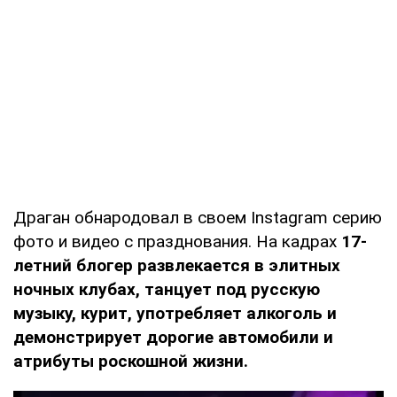
Драган обнародовал в своем Instagram серию
фото и видео с празднования. На кадрах
17-
летний блогер развлекается в элитных
ночных клубах, танцует под русскую
музыку, курит, употребляет алкоголь и
демонстрирует дорогие автомобили и
атрибуты роскошной жизни.