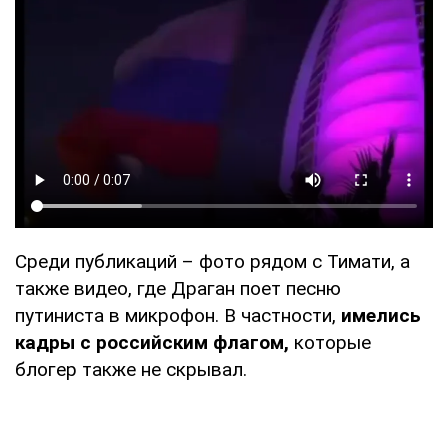
Среди публикаций – фото рядом с Тимати, а
также видео, где Драган поет песню
путиниста в микрофон. В частности,
имелись
кадры с российским флагом,
которые
блогер также не скрывал.