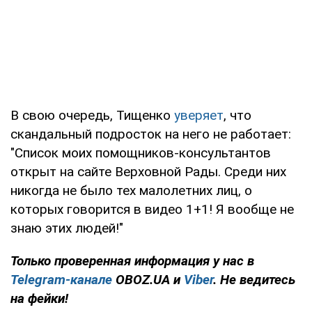
В свою очередь, Тищенко
уверяет
, что
скандальный подросток на него не работает:
"Список моих помощников-консультантов
открыт на сайте Верховной Рады. Среди них
никогда не было тех малолетних лиц, о
которых говорится в видео 1+1! Я вообще не
знаю этих людей!"
Только проверенная информация у нас в
Telegram-канале
OBOZ.UA и
Viber
. Не ведитесь
на фейки!