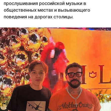
прослушивания российской музыки в
общественных местах и вызывающего
поведения на дорогах столицы.