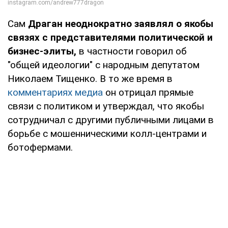
Сам
Драган неоднократно заявлял о якобы
связях с представителями политической и
бизнес-элиты,
в частности говорил об
"общей идеологии" с народным депутатом
Николаем Тищенко. В то же время в
комментариях медиа
он отрицал прямые
связи с политиком и утверждал, что якобы
сотрудничал с другими публичными лицами в
борьбе с мошенническими колл-центрами и
ботофермами.