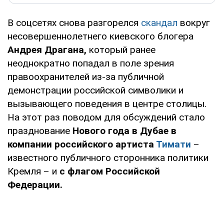
В соцсетях снова разгорелся
скандал
вокруг
несовершеннолетнего киевского блогера
Андрея Драгана,
который ранее
неоднократно попадал в поле зрения
правоохранителей из-за публичной
демонстрации российской символики и
вызывающего поведения в центре столицы.
На этот раз поводом для обсуждений стало
празднование
Нового года в Дубае в
компании российского артиста
Тимати
–
известного публичного сторонника политики
Кремля – и
с флагом Российской
Федерации.