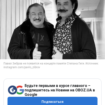
Будьте первыми в курсе главного –
подпишитесь на Новини на OBOZ.UA в
Google
Подписаться