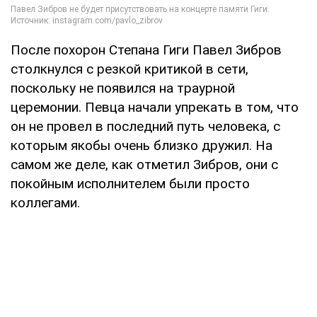
После похорон Степана Гиги Павел Зибров
столкнулся с резкой критикой в сети,
поскольку не появился на траурной
церемонии. Певца начали упрекать в том, что
он не провел в последний путь человека, с
которым якобы очень близко дружил. На
самом же деле, как отметил Зибров, они с
покойным исполнителем были просто
коллегами.