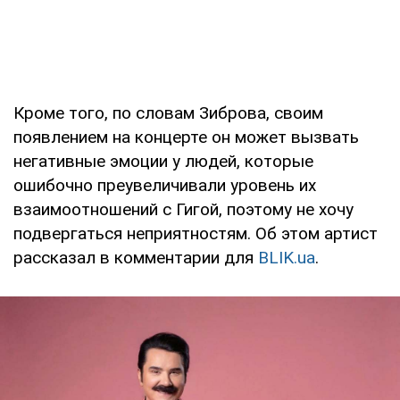
Кроме того, по словам Зиброва, своим
появлением на концерте он может вызвать
негативные эмоции у людей, которые
ошибочно преувеличивали уровень их
взаимоотношений с Гигой, поэтому не хочу
подвергаться неприятностям. Об этом артист
рассказал в комментарии для
BLIK.ua
.