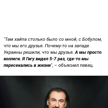
"Там хайпа столько было со мной, с Бобулом,
что мы его друзья. Почему-то на западе
Украины решили, что мы друзья.
А мы просто
коллеги. Я Гигу видел 5-7 раз, где-то мы
пересекались в жизни
"
, – объяснил певец.