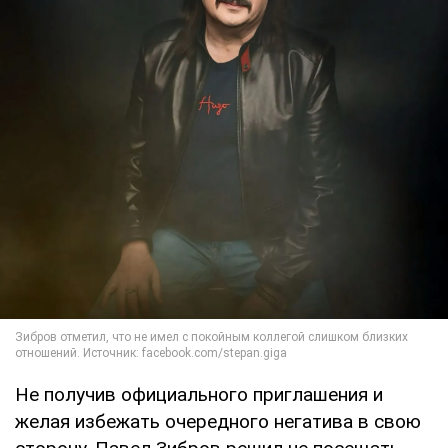
Не получив официального приглашения и
желая избежать очередного негатива в свою