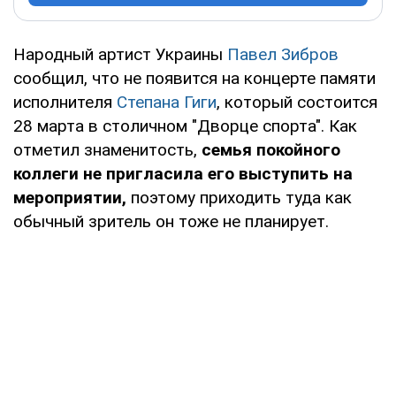
Народный артист Украины
Павел Зибров
сообщил, что не появится на концерте памяти
исполнителя
Степана Гиги
, который состоится
28 марта в столичном "Дворце спорта". Как
отметил знаменитость,
семья покойного
коллеги не пригласила его выступить на
мероприятии,
поэтому приходить туда как
обычный зритель он тоже не планирует.