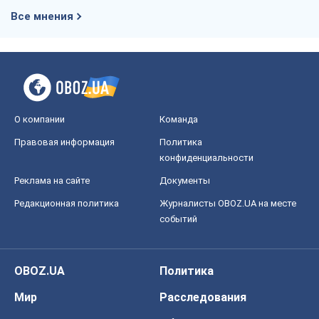
Все мнения
О компании
Команда
Правовая информация
Политика
конфиденциальности
Реклама на сайте
Документы
Редакционная политика
Журналисты OBOZ.UA на месте
событий
OBOZ.UA
Политика
Мир
Расследования