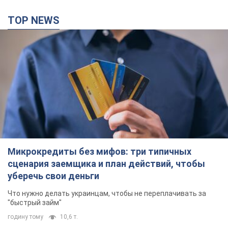
TOP NEWS
Микрокредиты без мифов: три типичных
сценария заемщика и план действий, чтобы
уберечь свои деньги
Что нужно делать украинцам, чтобы не переплачивать за
"быстрый займ"
годину тому
10,6 т.