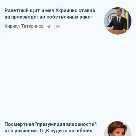
Ракетный щит и меч Украины: ставка
на производство собственных ракет
Кирилл Татаринов
186
Посмертная "презумпция виновности":
кто разрешил ТЦК судить погибших