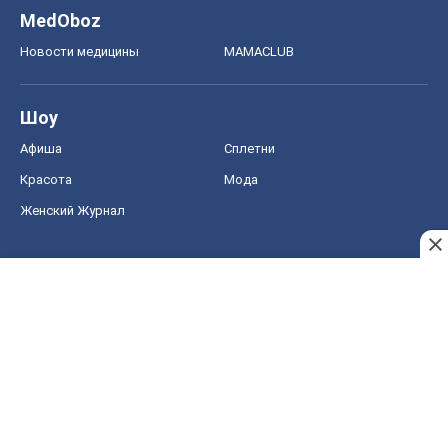
MedOboz
Новости медицины
MAMACLUB
Шоу
Афиша
Сплетни
Красота
Мода
Женский Журнал