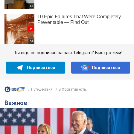
Ты еще не подписан на наш Telegram? Быстро жми!
Подписаться
Подписаться
Путешествия
В Хорватии есть...
Важное