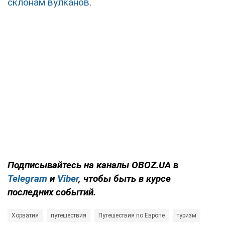
склонам вулканов
.
Подписывайтесь на каналы OBOZ.UA в
Telegram
и
Viber
, чтобы быть в курсе
последних событий.
Хорватия
путешествия
Путешествия по Европе
туризм