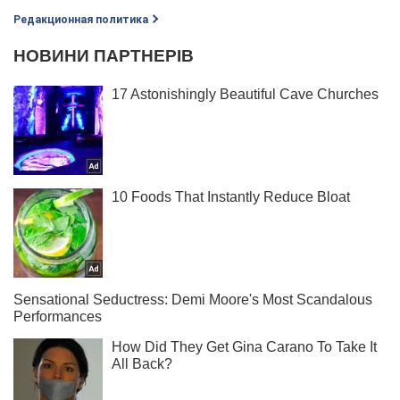
Редакционная политика