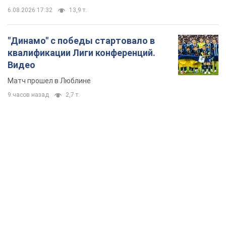
6.08.2026 17:32
13,9 т.
"Динамо" с победы стартовало в
квалификации Лиги конференций.
Видео
Матч прошел в Люблине
9 часов назад
2,7 т.