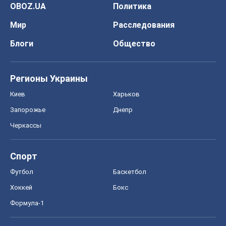
OBOZ.UA
Политика
Мир
Расследования
Блоги
Общество
Регионы Украины
Киев
Харьков
Запорожье
Днепр
Черкассы
Спорт
Футбол
Баскетбол
Хоккей
Бокс
Формула-1