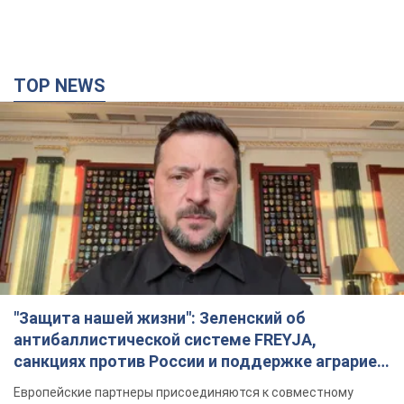
TOP NEWS
"Защита нашей жизни": Зеленский об
антибаллистической системе FREYJA,
санкциях против России и поддержке аграриев.
Видео
Европейские партнеры присоединяются к совместному