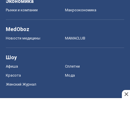
Экономика
Рынки и компании
Mакроэкономика
MedOboz
Новости медицины
MAMACLUB
Шоу
Афиша
Сплетни
Красота
Мода
Женский Журнал