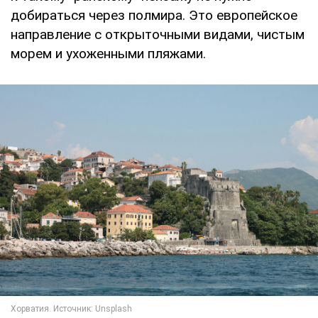
добираться через полмира. Это европейское
направление с открыточными видами, чистым
морем и ухоженными пляжами.