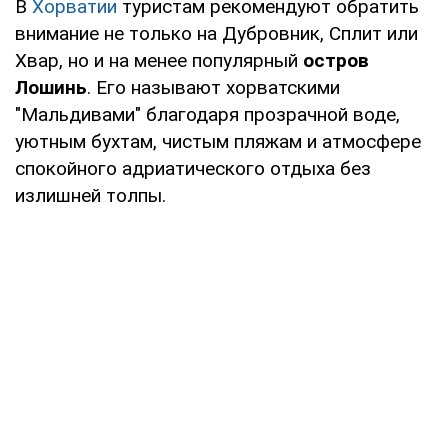
В
Хорватии
туристам рекомендуют обратить
внимание не только на Дубровник, Сплит или
Хвар, но и на менее популярный
остров
Лошинь
. Его называют хорватскими
"Мальдивами" благодаря прозрачной воде,
уютным бухтам, чистым пляжам и атмосфере
спокойного адриатического отдыха без
излишней толпы.