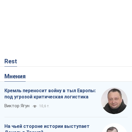
Rest
Мнения
Кремль переносит войну в тыл Европы:
под угрозой критическая логистика
Виктор Ягун
10,6 т.
На чьей стороне истории выступает