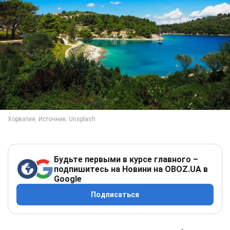
Будьте первыми в курсе главного –
подпишитесь на Новини на OBOZ.UA в
Google
Подписаться