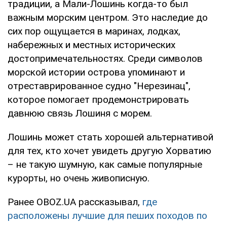
традиции, а Мали-Лошинь когда-то был
важным морским центром. Это наследие до
сих пор ощущается в маринах, лодках,
набережных и местных исторических
достопримечательностях. Среди символов
морской истории острова упоминают и
отреставрированное судно "Нерезинац",
которое помогает продемонстрировать
давнюю связь Лошиня с морем.
Лошинь может стать хорошей альтернативой
для тех, кто хочет увидеть другую Хорватию
– не такую шумную, как самые популярные
курорты, но очень живописную.
Ранее OBOZ.UA рассказывал,
где
расположены лучшие для пеших походов по