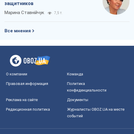
защитников
Марина Ставнійчук
7,5 т.
Все мнения
О компании
Команда
Правовая информация
Политика
конфиденциальности
Реклама на сайте
Документы
Редакционная политика
Журналисты OBOZ.UA на месте
событий