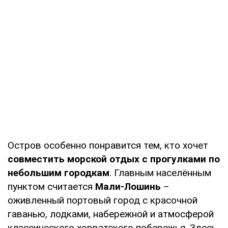
Остров особенно понравится тем, кто хочет
совместить морской отдых с прогулками по
небольшим городкам
. Главным населённым
пунктом считается
Мали-Лошинь
–
оживленный портовый город с красочной
гаванью, лодками, набережной и атмосферой
классического хорватского побережья. Здесь