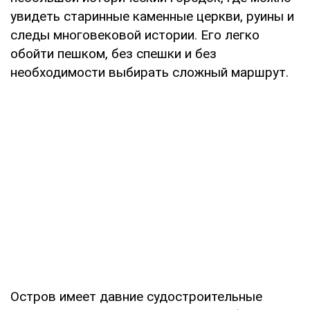
увидеть старинные каменные церкви, руины и
следы многовековой истории. Его легко
обойти пешком, без спешки и без
необходимости выбирать сложный маршрут.
Остров имеет давние судостроительные