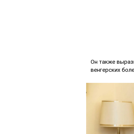
Он также выраз
венгерских боле