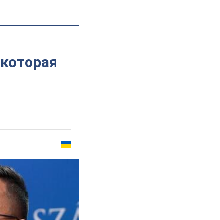
 которая