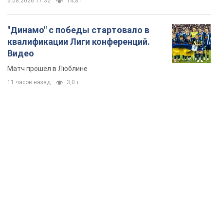
6.08.2026 17:32
14,8 т.
"Динамо" с победы стартовало в
квалификации Лиги конференций.
Видео
Матч прошел в Люблине
11 часов назад
3,0 т.