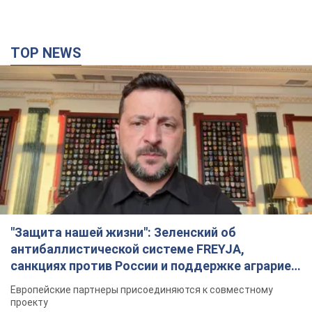
TOP NEWS
"Защита нашей жизни": Зеленский об
антибаллистической системе FREYJA,
санкциях против России и поддержке аграриев.
Видео
Европейские партнеры присоединяются к совместному
проекту