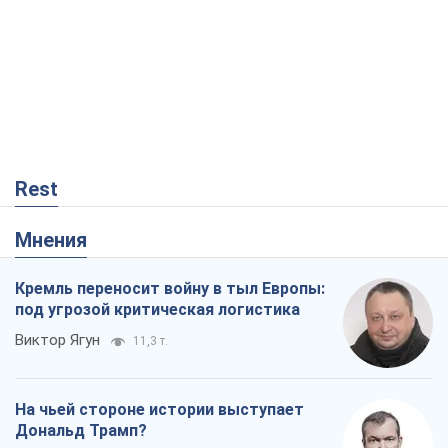
Rest
Мнения
Кремль переносит войну в тыл Европы:
под угрозой критическая логистика
Виктор Ягун
11,3 т.
На чьей стороне истории выступает
Дональд Трамп?