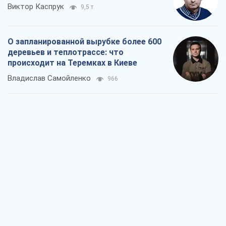
Виктор Каспрук
9,5 т.
О запланированной вырубке более 600
деревьев и теплотрассе: что
происходит на Теремках в Киеве
Владислав Самойленко
966