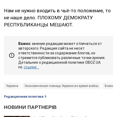
Нам не нужно входить в чьё-то положение, то
не наше дело. ПЛОХОМУ ДЕМОКРАТУ
РЕСПУБЛИКАНЦЫ МЕШАЮТ.
Важно:
мнение редакции может отличаться от
авторского. Редакция сайта не несет
ответственности за содержание блогов, но
стремится публиковать различные точки зрения.
Детальнее о редакционной политике OBOZ.UA
по
ссылке...
Украина
Экономическая помощь Украине во время войны
Военная
Редакционная политика