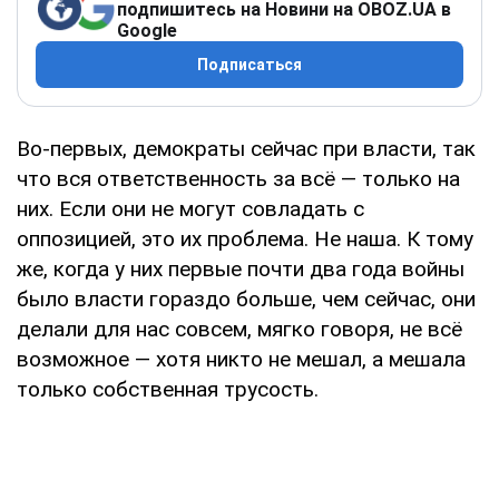
подпишитесь на Новини на OBOZ.UA в
Google
Подписаться
Во-первых, демократы сейчас при власти, так
что вся ответственность за всё — только на
них. Если они не могут совладать с
оппозицией, это их проблема. Не наша. К тому
же, когда у них первые почти два года войны
было власти гораздо больше, чем сейчас, они
делали для нас совсем, мягко говоря, не всё
возможное — хотя никто не мешал, а мешала
только собственная трусость.