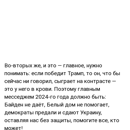
Во-вторых же, и это — главное, нужно
понимать: если победит Трамп, то он, что бы
сейчас ни говорил, сыграет на контрасте —
это у него в крови. Поэтому главным
месседжем 2024-го года должно быть:
Байден не даёт, Белый дом не помогает,
демократы предали и сдают Украину,
оставляя нас без защиты, помогите все, кто
может!