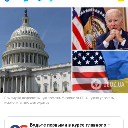
Будьте первыми в курсе главного –